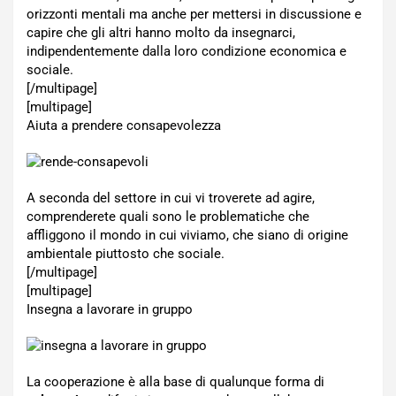
orizzonti mentali ma anche per mettersi in discussione e
capire che gli altri hanno molto da insegnarci,
indipendentemente dalla loro condizione economica e
sociale.
[/multipage]
[multipage]
Aiuta a prendere consapevolezza
A seconda del settore in cui vi troverete ad agire,
comprenderete quali sono le problematiche che
affliggono il mondo in cui viviamo, che siano di origine
ambientale piuttosto che sociale.
[/multipage]
[multipage]
Insegna a lavorare in gruppo
La cooperazione è alla base di qualunque forma di