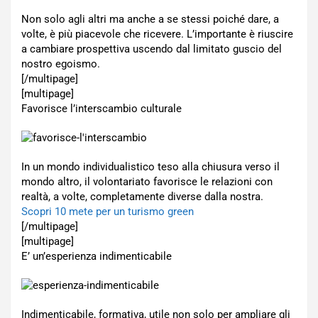
Non solo agli altri ma anche a se stessi poiché dare, a
volte, è più piacevole che ricevere. L’importante è riuscire
a cambiare prospettiva uscendo dal limitato guscio del
nostro egoismo.
[/multipage]
[multipage]
Favorisce l’interscambio culturale
In un mondo individualistico teso alla chiusura verso il
mondo altro, il volontariato favorisce le relazioni con
realtà, a volte, completamente diverse dalla nostra.
Scopri 10 mete per un turismo green
[/multipage]
[multipage]
E’ un’esperienza indimenticabile
Indimenticabile, formativa, utile non solo per ampliare gli