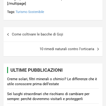
[/multipage]
Tags:
Turismo Sostenibile
Navigazione
Come coltivare le bacche di Goji
articoli
10 rimedi naturali contro l'orticaria
ULTIME PUBBLICAZIONI
Creme solari, filtri minerali o chimici? Le differenze che è
utile conoscere prima dell’estate
Sei luoghi straordinari che rischiano di cambiare per
sempre: perché dovremmo visitarli e proteggerli