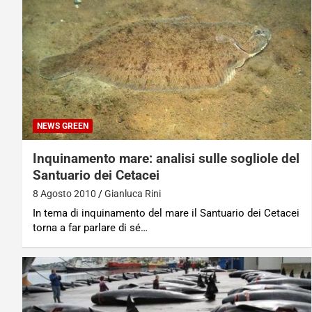
NEWS GREEN
Inquinamento mare: analisi sulle sogliole del
Santuario dei Cetacei
8 Agosto 2010
Gianluca Rini
In tema di inquinamento del mare il Santuario dei Cetacei
torna a far parlare di sé…