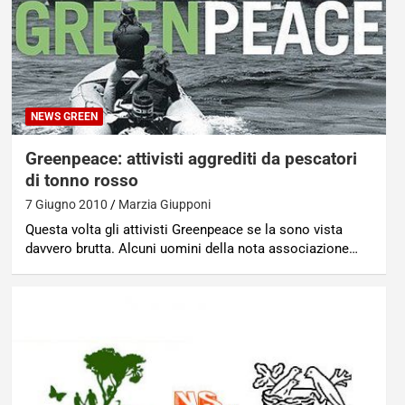
NEWS GREEN
Greenpeace: attivisti aggrediti da pescatori
di tonno rosso
7 Giugno 2010
Marzia Giupponi
Questa volta gli attivisti Greenpeace se la sono vista
davvero brutta. Alcuni uomini della nota associazione…