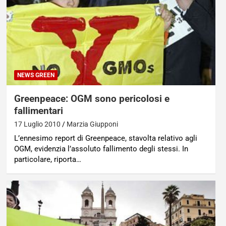
NEWS GREEN
Greenpeace: OGM sono pericolosi e
fallimentari
17 Luglio 2010
Marzia Giupponi
L’ennesimo report di Greenpeace, stavolta relativo agli
OGM, evidenzia l’assoluto fallimento degli stessi. In
particolare, riporta…