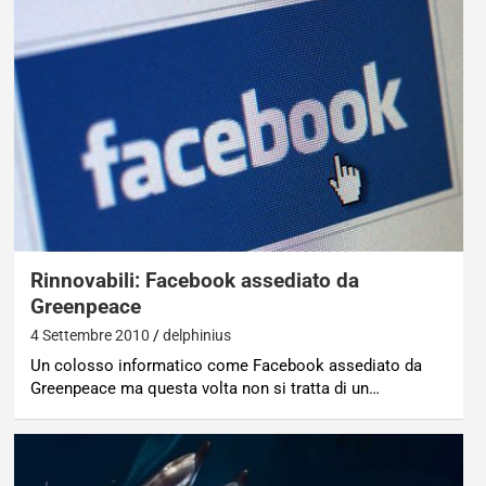
Rinnovabili: Facebook assediato da
Greenpeace
4 Settembre 2010
delphinius
Un colosso informatico come Facebook assediato da
Greenpeace ma questa volta non si tratta di un…