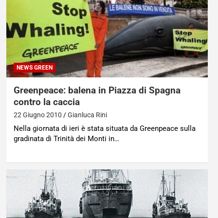
NEWS GREEN
Greenpeace: balena in Piazza di Spagna
contro la caccia
22 Giugno 2010
Gianluca Rini
Nella giornata di ieri è stata situata da Greenpeace sulla
gradinata di Trinità dei Monti in…