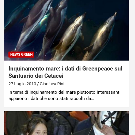
NEWS GREEN
Inquinamento mare: i dati di Greenpeace sul
Santuario dei Cetacei
27 Luglio 2010
Gianluca Rini
In tema di inquinamento del mare piuttosto interessanti
appaiono i dati che sono stati raccolti da…