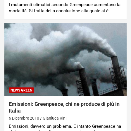
I mutamenti climatici secondo Greenpeace aumentano la
mortalità. Si tratta della conclusione alla quale si è…
NEWS GREEN
Emissioni: Greenpeace, chi ne produce di più in
Italia
6 Dicembre 2010
Gianluca Rini
Emissioni, davvero un problema. E intanto Greenpeace ha