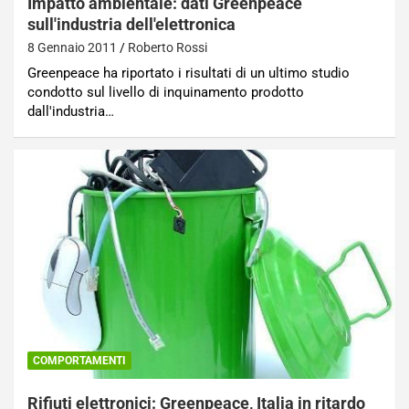
Impatto ambientale: dati Greenpeace
sull'industria dell'elettronica
8 Gennaio 2011
Roberto Rossi
Greenpeace ha riportato i risultati di un ultimo studio
condotto sul livello di inquinamento prodotto
dall'industria…
COMPORTAMENTI
Rifiuti elettronici: Greenpeace, Italia in ritardo