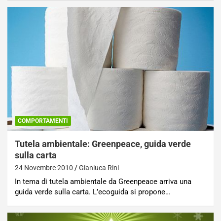
COMPORTAMENTI
Tutela ambientale: Greenpeace, guida verde
sulla carta
24 Novembre 2010
Gianluca Rini
In tema di tutela ambientale da Greenpeace arriva una
guida verde sulla carta. L’ecoguida si propone…