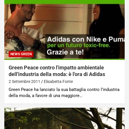
NEWS GREEN
Green Peace contro l'impatto ambientale
dell'industria della moda: è l'ora di Adidas
2 Settembre 2011
Elisabetta Fonte
Green Peace ha lanciato la sua battaglia contro l’industria
della moda, a favore di una maggiore…