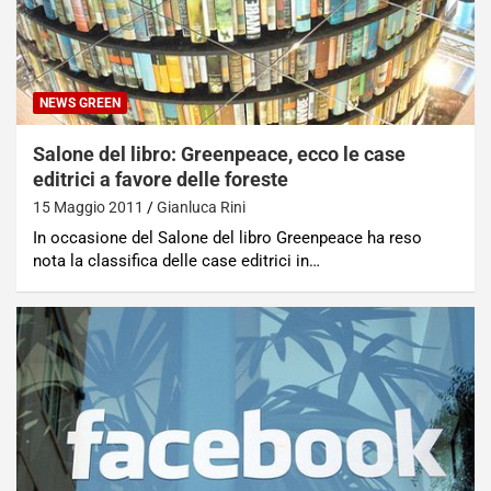
NEWS GREEN
Salone del libro: Greenpeace, ecco le case
editrici a favore delle foreste
15 Maggio 2011
Gianluca Rini
In occasione del Salone del libro Greenpeace ha reso
nota la classifica delle case editrici in…