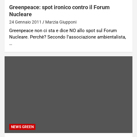
Greenpeace: spot ironico contro il Forum
Nucleare
24 Gennaio 2011
Marzia Giupponi
Greenpeace non ci sta e dice NO allo spot sul Forum
Nucleare. Perchè? Secondo l’associazione ambientalista,
…
NEWS GREEN