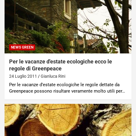
NEWS GREEN
Per le vacanze d'estate ecologiche ecco le
regole di Greenpeace
24 Luglio 2011
Gianluca Rini
Per le vacanze d’estate ecologiche le regole dettate da
Greenpeace possono risultare veramente molto utili per…