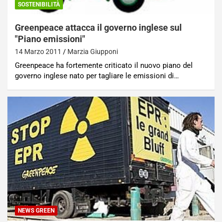
SOSTENIBILITÀ
Greenpeace attacca il governo inglese sul
"Piano emissioni"
14 Marzo 2011
Marzia Giupponi
Greenpeace ha fortemente criticato il nuovo piano del
governo inglese nato per tagliare le emissioni di…
NEWS GREEN