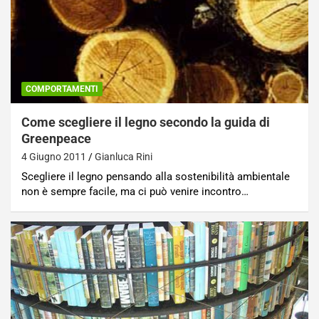
COMPORTAMENTI
Come scegliere il legno secondo la guida di
Greenpeace
4 Giugno 2011
Gianluca Rini
Scegliere il legno pensando alla sostenibilità ambientale
non è sempre facile, ma ci può venire incontro…