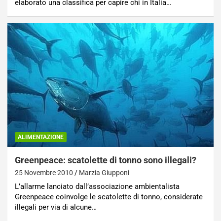
elaborato una classifica per capire chi in Italia…
ALIMENTAZIONE
Greenpeace: scatolette di tonno sono illegali?
25 Novembre 2010
Marzia Giupponi
L’allarme lanciato dall’associazione ambientalista
Greenpeace coinvolge le scatolette di tonno, considerate
illegali per via di alcune…