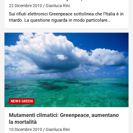
22 Dicembre 2010
Gianluca Rini
Sui rifiuti elettronici Greenpeace sottolinea che l’Italia è in
ritardo. La questione riguarda in modo particolare…
NEWS GREEN
Mutamenti climatici: Greenpeace, aumentano
la mortalità
10 Dicembre 2010
Gianluca Rini