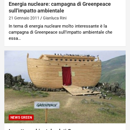
Energia nucleare: campagna di Greenpeace
sull'impatto ambientale
21 Gennaio 2011
Gianluca Rini
In tema di energia nucleare molto interessante è la
campagna di Greenpeace sull’impatto ambientale che
essa…
NEWS GREEN