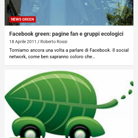
NEWS GREEN
Facebook green: pagine fan e gruppi ecologici
18 Aprile 2011
Roberto Rossi
Torniamo ancora una volta a parlare di Facebook. Il social
network, come ben sapranno coloro che…