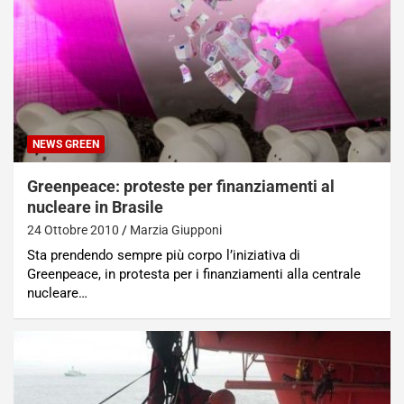
NEWS GREEN
Greenpeace: proteste per finanziamenti al
nucleare in Brasile
24 Ottobre 2010
Marzia Giupponi
Sta prendendo sempre più corpo l’iniziativa di
Greenpeace, in protesta per i finanziamenti alla centrale
nucleare…