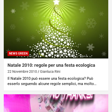
NEWS GREEN
Natale 2010: regole per una festa ecologica
22 Novembre 2010
Gianluca Rini
Il Natale 2010 può essere una festa ecologica? Può
esserlo seguendo alcune regole semplici, ma molto…