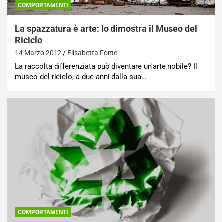
COMPORTAMENTI
La spazzatura è arte: lo dimostra il Museo del
Riciclo
14 Marzo 2012
Elisabetta Fonte
La raccolta differenziata può diventare un'arte nobile? Il
museo del riciclo, a due anni dalla sua…
COMPORTAMENTI