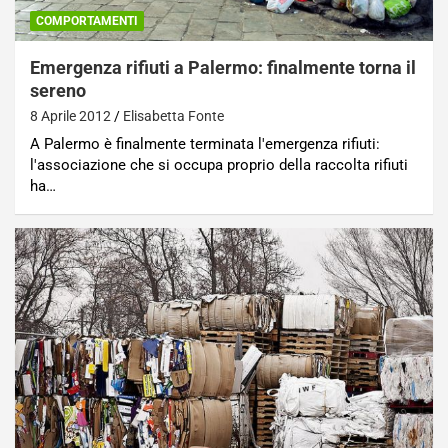
COMPORTAMENTI
Emergenza rifiuti a Palermo: finalmente torna il
sereno
8 Aprile 2012
Elisabetta Fonte
A Palermo è finalmente terminata l'emergenza rifiuti:
l'associazione che si occupa proprio della raccolta rifiuti
ha…