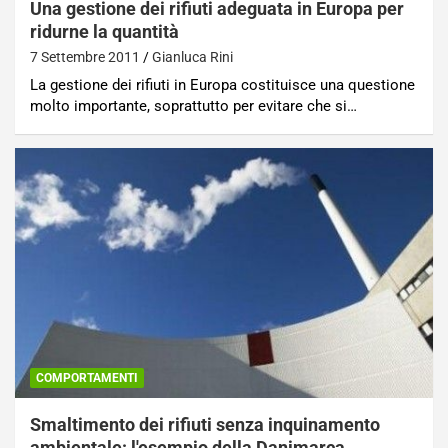
Una gestione dei rifiuti adeguata in Europa per
ridurne la quantità
7 Settembre 2011
Gianluca Rini
La gestione dei rifiuti in Europa costituisce una questione
molto importante, soprattutto per evitare che si…
COMPORTAMENTI
Smaltimento dei rifiuti senza inquinamento
ambientale: l'esempio della Danimarca