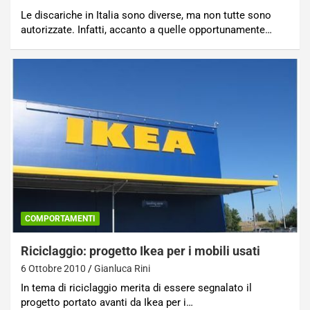
Le discariche in Italia sono diverse, ma non tutte sono
autorizzate. Infatti, accanto a quelle opportunamente…
COMPORTAMENTI
Riciclaggio: progetto Ikea per i mobili usati
6 Ottobre 2010
Gianluca Rini
In tema di riciclaggio merita di essere segnalato il
progetto portato avanti da Ikea per i…