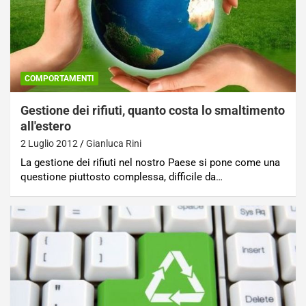
COMPORTAMENTI
Gestione dei rifiuti, quanto costa lo smaltimento
all'estero
2 Luglio 2012
Gianluca Rini
La gestione dei rifiuti nel nostro Paese si pone come una
questione piuttosto complessa, difficile da…