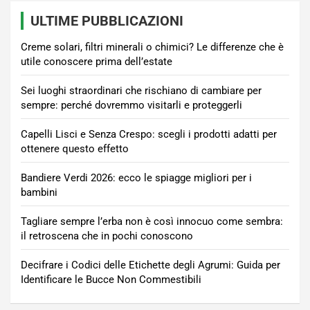
articoli
ULTIME PUBBLICAZIONI
Creme solari, filtri minerali o chimici? Le differenze che è
utile conoscere prima dell’estate
Sei luoghi straordinari che rischiano di cambiare per
sempre: perché dovremmo visitarli e proteggerli
Capelli Lisci e Senza Crespo: scegli i prodotti adatti per
ottenere questo effetto
Bandiere Verdi 2026: ecco le spiagge migliori per i
bambini
Tagliare sempre l’erba non è così innocuo come sembra:
il retroscena che in pochi conoscono
Decifrare i Codici delle Etichette degli Agrumi: Guida per
Identificare le Bucce Non Commestibili