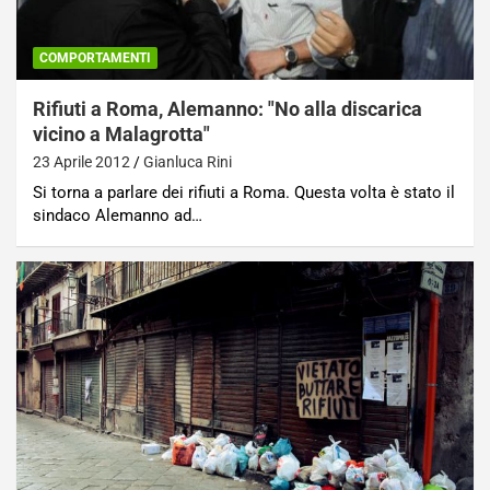
COMPORTAMENTI
Rifiuti a Roma, Alemanno: "No alla discarica
vicino a Malagrotta"
23 Aprile 2012
Gianluca Rini
Si torna a parlare dei rifiuti a Roma. Questa volta è stato il
sindaco Alemanno ad…