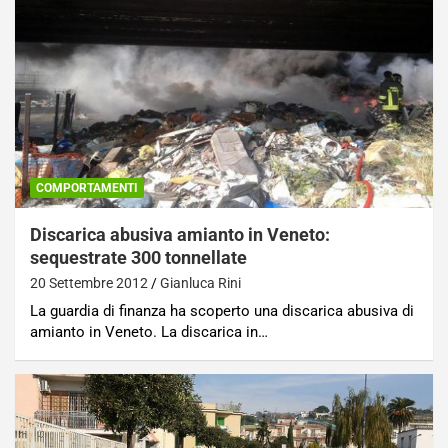
COMPORTAMENTI
Discarica abusiva amianto in Veneto:
sequestrate 300 tonnellate
20 Settembre 2012
Gianluca Rini
La guardia di finanza ha scoperto una discarica abusiva di
amianto in Veneto. La discarica in…