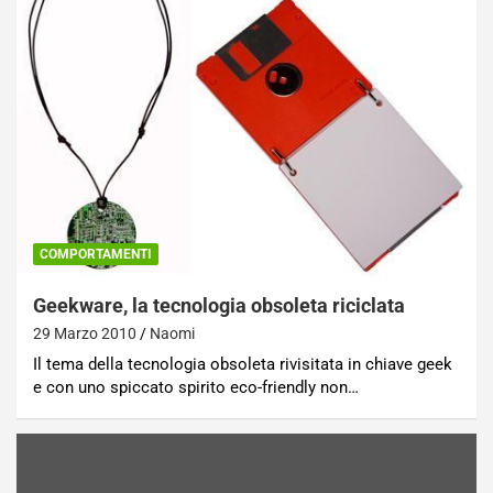
COMPORTAMENTI
Geekware, la tecnologia obsoleta riciclata
29 Marzo 2010
Naomi
Il tema della tecnologia obsoleta rivisitata in chiave geek
e con uno spiccato spirito eco-friendly non…