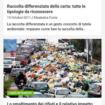
Raccolta differenziata della carta: tutte le
tipologie da riconoscere
13 Ottobre 2011
Elisabetta Fonte
La raccolta differenziata è un gesto concreto di tutela
ambientale: imparare come fare la raccolta della…
COMPORTAMENTI
Lo smaltimento dei rifiuti e il relativo impatto