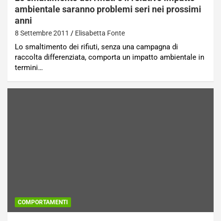
ambientale saranno problemi seri nei prossimi
anni
8 Settembre 2011
Elisabetta Fonte
Lo smaltimento dei rifiuti, senza una campagna di
raccolta differenziata, comporta un impatto ambientale in
termini…
COMPORTAMENTI