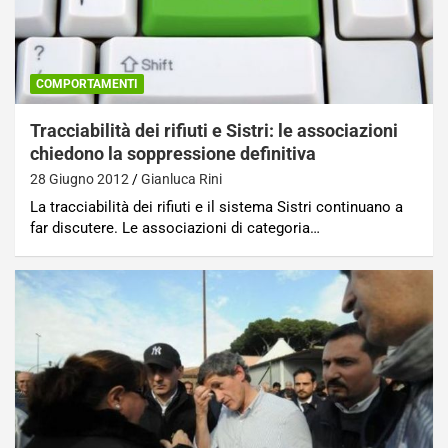
COMPORTAMENTI
Tracciabilità dei rifiuti e Sistri: le associazioni
chiedono la soppressione definitiva
28 Giugno 2012
Gianluca Rini
La tracciabilità dei rifiuti e il sistema Sistri continuano a
far discutere. Le associazioni di categoria…