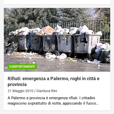
COMPORTAMENTI
Rifiuti: emergenza a Palermo, roghi in città e
provincia
21 Maggio 2010
Gianluca Rini
A Palermo e provincia è emergenza rifiuti. I cittadini
reagiscono soprattutto di notte, appiccando il fuoco…