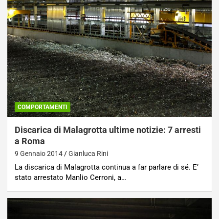
COMPORTAMENTI
Discarica di Malagrotta ultime notizie: 7 arresti
a Roma
9 Gennaio 2014
Gianluca Rini
La discarica di Malagrotta continua a far parlare di sé. E’
stato arrestato Manlio Cerroni, a…