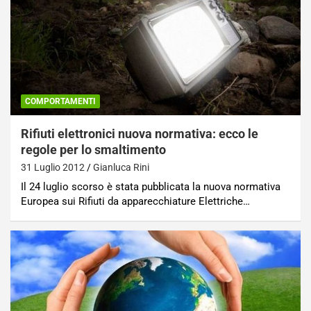
COMPORTAMENTI
Rifiuti elettronici nuova normativa: ecco le
regole per lo smaltimento
31 Luglio 2012
Gianluca Rini
Il 24 luglio scorso è stata pubblicata la nuova normativa
Europea sui Rifiuti da apparecchiature Elettriche…