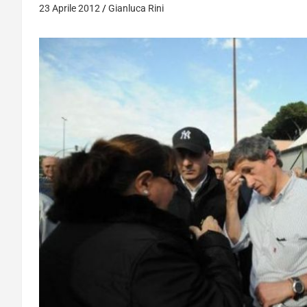
23 Aprile 2012
Gianluca Rini