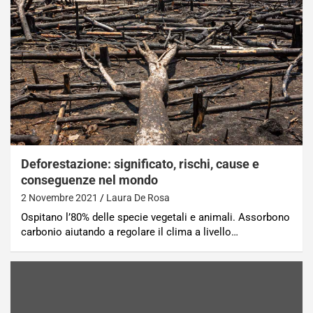
Deforestazione: significato, rischi, cause e
conseguenze nel mondo
2 Novembre 2021
Laura De Rosa
Ospitano l’80% delle specie vegetali e animali. Assorbono
carbonio aiutando a regolare il clima a livello…