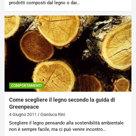
prodotti composti dal legno o dai…
COMPORTAMENTI
Come scegliere il legno secondo la guida di
Greenpeace
4 Giugno 2011
Gianluca Rini
Scegliere il legno pensando alla sostenibilità ambientale
non è sempre facile, ma ci può venire incontro…