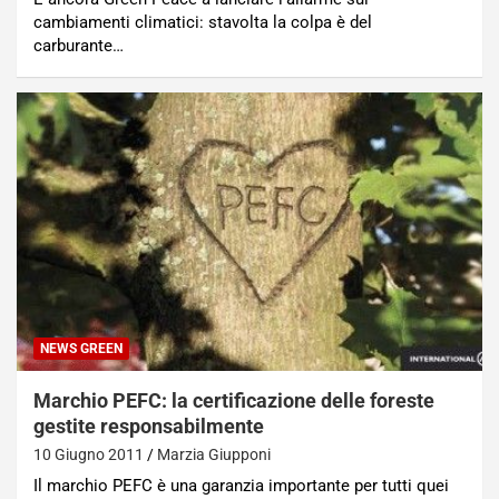
cambiamenti climatici: stavolta la colpa è del
carburante…
NEWS GREEN
Marchio PEFC: la certificazione delle foreste
gestite responsabilmente
10 Giugno 2011
Marzia Giupponi
Il marchio PEFC è una garanzia importante per tutti quei