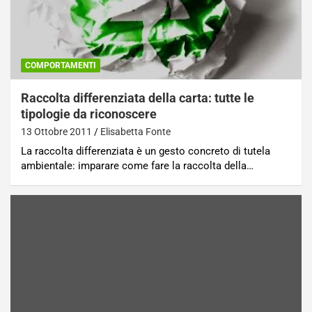
COMPORTAMENTI
Raccolta differenziata della carta: tutte le
tipologie da riconoscere
13 Ottobre 2011
Elisabetta Fonte
La raccolta differenziata è un gesto concreto di tutela
ambientale: imparare come fare la raccolta della…