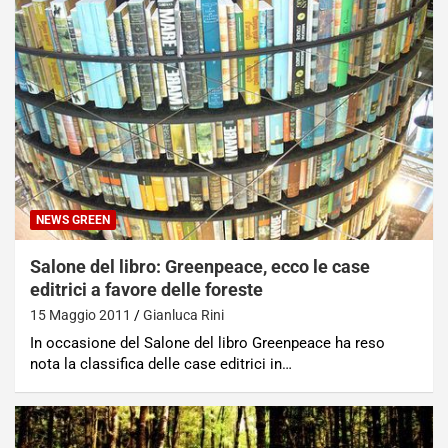
NEWS GREEN
Salone del libro: Greenpeace, ecco le case
editrici a favore delle foreste
15 Maggio 2011
Gianluca Rini
In occasione del Salone del libro Greenpeace ha reso
nota la classifica delle case editrici in…