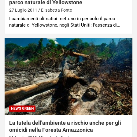
parco naturale di Yellowstone
27 Luglio 2011
Elisabetta Fonte
I cambiamenti climatici mettono in pericolo il parco
naturale di Yellowstone, negli Stati Uniti: l’assenza di…
NEWS GREEN
La tutela dell'ambiente a rischio anche per gli
omicidi nella Foresta Amazzonica