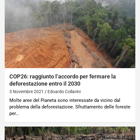
COP26: raggiunto l’accordo per fermare la
deforestazione entro il 2030
3 Novembre 2021
Edoardo Collarini
Molte aree del Pianeta sono interessate da vicino dal
problema della deforestazione. Sfruttamento delle foreste
per…