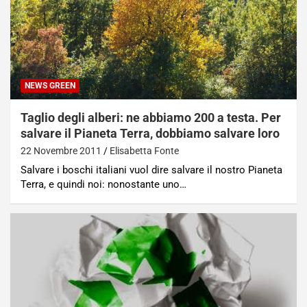
NEWS GREEN
Taglio degli alberi: ne abbiamo 200 a testa. Per
salvare il Pianeta Terra, dobbiamo salvare loro
22 Novembre 2011
Elisabetta Fonte
Salvare i boschi italiani vuol dire salvare il nostro Pianeta
Terra, e quindi noi: nonostante uno…