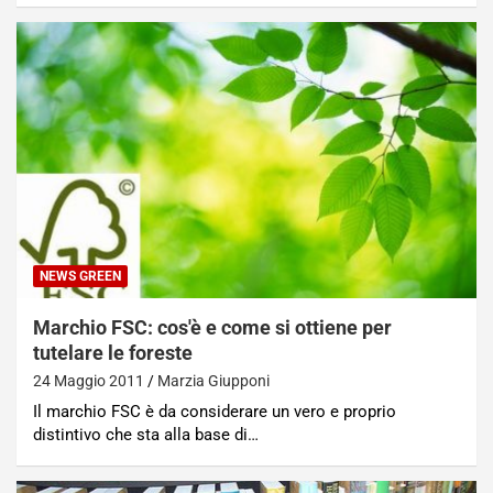
NEWS GREEN
Marchio FSC: cos'è e come si ottiene per
tutelare le foreste
24 Maggio 2011
Marzia Giupponi
Il marchio FSC è da considerare un vero e proprio
distintivo che sta alla base di…