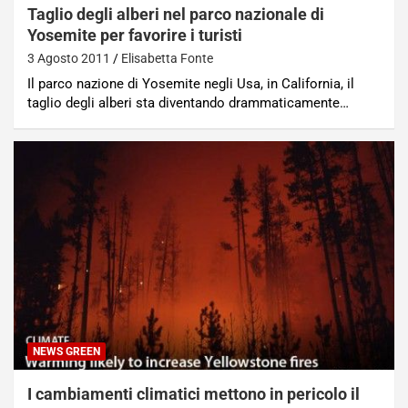
Taglio degli alberi nel parco nazionale di
Yosemite per favorire i turisti
3 Agosto 2011
Elisabetta Fonte
Il parco nazione di Yosemite negli Usa, in California, il
taglio degli alberi sta diventando drammaticamente…
NEWS GREEN
I cambiamenti climatici mettono in pericolo il