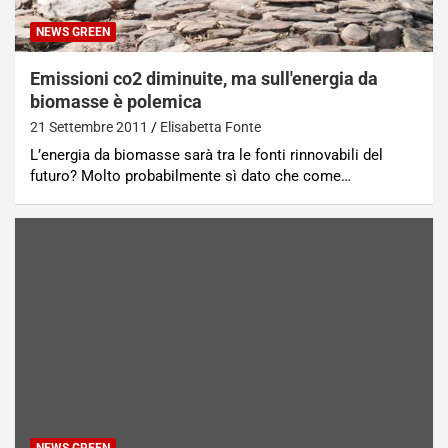
NEWS GREEN
Emissioni co2 diminuite, ma sull'energia da
biomasse è polemica
21 Settembre 2011
Elisabetta Fonte
L’energia da biomasse sarà tra le fonti rinnovabili del
futuro? Molto probabilmente sì dato che come…