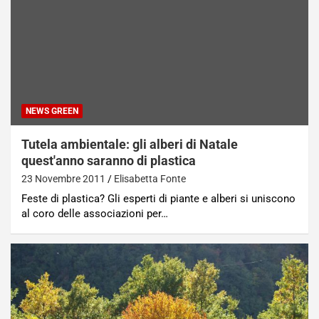
NEWS GREEN
Tutela ambientale: gli alberi di Natale
quest'anno saranno di plastica
23 Novembre 2011
Elisabetta Fonte
Feste di plastica? Gli esperti di piante e alberi si uniscono
al coro delle associazioni per…