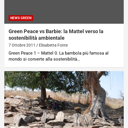
NEWS GREEN
Green Peace vs Barbie: la Mattel verso la
sostenibilità ambientale
7 Ottobre 2011
Elisabetta Fonte
Green Peace 1 – Mattel 0. La bambola più famosa al
mondo si converte alla sostenibilità…