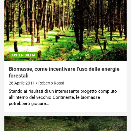
SOSTENIBILITÀ
Biomasse, come incentivare l'uso delle energie
forestali
26 Aprile 2011
Roberto Rossi
Stando ai risultati di un interessante progetto compiuto
all’interno del vecchio Continente, le biomasse
potrebbero giocare…