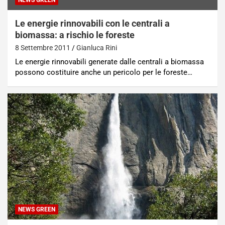
NEWS GREEN
Le energie rinnovabili con le centrali a
biomassa: a rischio le foreste
8 Settembre 2011
Gianluca Rini
Le energie rinnovabili generate dalle centrali a biomassa
possono costituire anche un pericolo per le foreste…
NEWS GREEN