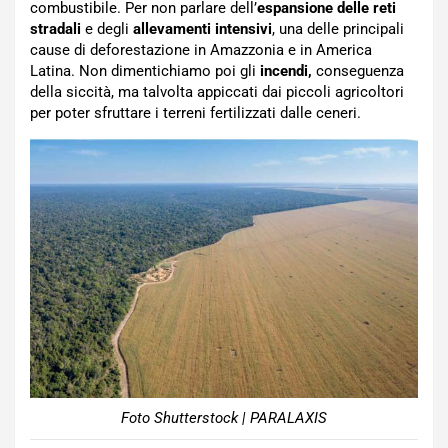
combustibile. Per non parlare dell’
espansione delle reti
stradali
e degli
allevamenti intensivi
, una delle principali
cause di deforestazione in Amazzonia e in America
Latina. Non dimentichiamo poi gli
incendi,
conseguenza
della siccità, ma talvolta appiccati dai piccoli agricoltori
per poter sfruttare i terreni fertilizzati dalle ceneri.
Foto Shutterstock | PARALAXIS