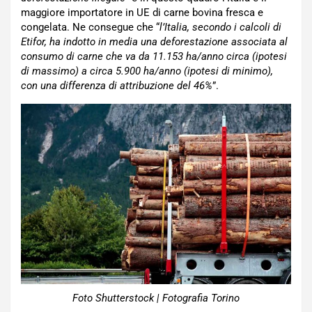
maggiore importatore in UE di carne bovina fresca e
congelata. Ne consegue che “
l’Italia, secondo i calcoli di
Etifor, ha indotto in media una deforestazione associata al
consumo di carne che va da 11.153 ha/anno circa (ipotesi
di massimo) a circa 5.900 ha/anno (ipotesi di minimo),
con una differenza di attribuzione del 46%
”.
Foto Shutterstock | Fotografia Torino