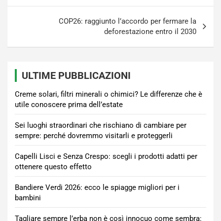
COP26: raggiunto l’accordo per fermare la
deforestazione entro il 2030
ULTIME PUBBLICAZIONI
Creme solari, filtri minerali o chimici? Le differenze che è
utile conoscere prima dell’estate
Sei luoghi straordinari che rischiano di cambiare per
sempre: perché dovremmo visitarli e proteggerli
Capelli Lisci e Senza Crespo: scegli i prodotti adatti per
ottenere questo effetto
Bandiere Verdi 2026: ecco le spiagge migliori per i
bambini
Tagliare sempre l’erba non è così innocuo come sembra: