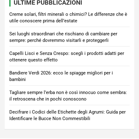
ULTIME PUBBLICAZIONI
Creme solari, filtri minerali o chimici? Le differenze che è
utile conoscere prima dell’estate
Sei luoghi straordinari che rischiano di cambiare per
sempre: perché dovremmo visitarli e proteggerli
Capelli Lisci e Senza Crespo: scegli i prodotti adatti per
ottenere questo effetto
Bandiere Verdi 2026: ecco le spiagge migliori per i
bambini
Tagliare sempre l’erba non è così innocuo come sembra:
il retroscena che in pochi conoscono
Decifrare i Codici delle Etichette degli Agrumi: Guida per
Identificare le Bucce Non Commestibili