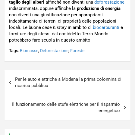
taglio degli alberi
affinché non diventi una
deforestazione
indiscriminata, oppure affinché la
produzione di energia
non diventi una giustificazione per appropriarsi
indebitamente di terreni di proprietà delle popolazioni
locali. Le buone
case history
in ambito di
biocarburanti
e
forniture degli stessi dal cosiddetto Terzo Mondo
potrebbero fare scuola in questo ambito.
Tags:
Biomasse
,
Deforestazione
,
Foreste
Navigazione
Per le auto elettriche a Modena la prima colonnina di
articoli
ricarica pubblica
Il funzionamento delle stufe elettriche per il risparmio
energetico