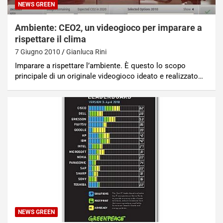
NEWS GREEN
Ambiente: CEO2, un videogioco per imparare a
rispettare il clima
7 Giugno 2010
Gianluca Rini
Imparare a rispettare l’ambiente. È questo lo scopo
principale di un originale videogioco ideato e realizzato…
NEWS GREEN