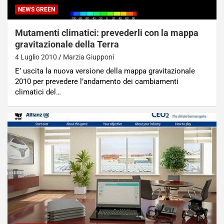
NEWS GREEN
Mutamenti climatici: prevederli con la mappa
gravitazionale della Terra
4 Luglio 2010
Marzia Giupponi
E’ uscita la nuova versione della mappa gravitazionale
2010 per prevedere l’andamento dei cambiamenti
climatici del…