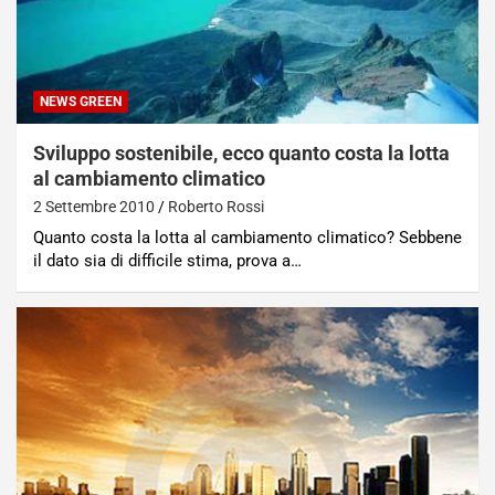
NEWS GREEN
Sviluppo sostenibile, ecco quanto costa la lotta
al cambiamento climatico
2 Settembre 2010
Roberto Rossi
Quanto costa la lotta al cambiamento climatico? Sebbene
il dato sia di difficile stima, prova a…