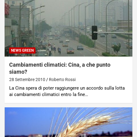
NEWS GREEN
Cambiamenti climatici: Cina, a che punto
siamo?
28 Settembre 2010
Roberto Rossi
La Cina spera di poter raggiungere un accordo sulla lotta
ai cambiamenti climatici entro la fine…