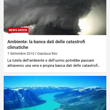
NEWS GREEN
Ambiente: la banca dati delle catastrofi
climatiche
7 Settembre 2010
Gianluca Rini
La tutela dell’ambiente e dell’uomo potrebbe passare
attraverso una vera e propria banca dati delle catastrofi…