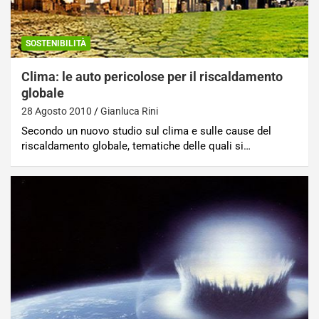
SOSTENIBILITÀ
Clima: le auto pericolose per il riscaldamento
globale
28 Agosto 2010
Gianluca Rini
Secondo un nuovo studio sul clima e sulle cause del
riscaldamento globale, tematiche delle quali si…