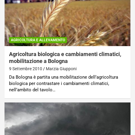
AGRICOLTURA E ALLEVAMENTO
Agricoltura biologica e cambiamenti climatici,
mobilitazione a Bologna
9 Settembre 2010
Marzia Giupponi
Da Bologna è partita una mobilitazione dell’agricoltura
biologica per contrastare i cambiamenti climatici,
nell’ambito del tavolo…