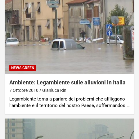
NEWS GREEN
Ambiente: Legambiente sulle alluvioni in Italia
7 Ottobre 2010
Gianluca Rini
Legambiente torna a parlare dei problemi che affliggono
l’ambiente e il territorio del nostro Paese, soffermandosi…