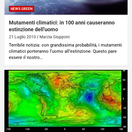
NEWS GREEN
Mutamenti climatici: in 100 anni causeranno
estinzione dell'uomo
21 Luglio 2010
Marzia Giupponi
Terribile notizia: con grandissima probabilità, i mutamenti
climatici porteranno l’uomo all’estinzione. Questo pare
essere il nostro…