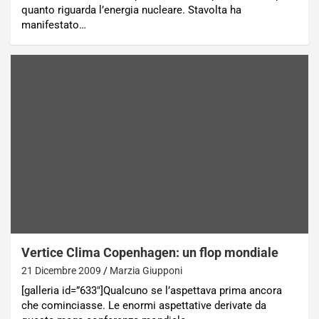
quanto riguarda l’energia nucleare. Stavolta ha
manifestato…
Vertice Clima Copenhagen: un flop mondiale
21 Dicembre 2009
Marzia Giupponi
[galleria id=”633″]Qualcuno se l’aspettava prima ancora
che cominciasse. Le enormi aspettative derivate da