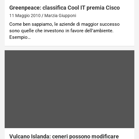
Greenpeace: classifica Cool IT premia Cisco
11 Maggio 2010
Marzia Giupponi
Come ben sappiamo, le aziende di maggior successo
sono quelle che investono in favore dell’ambiente.
Esempio…
Vulcano Islanda: ceneri possono modificare