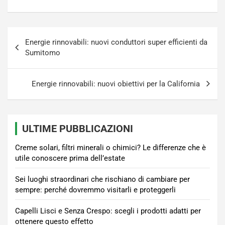
Navigazione
Energie rinnovabili: nuovi conduttori super efficienti da
articoli
Sumitomo
Energie rinnovabili: nuovi obiettivi per la California
ULTIME PUBBLICAZIONI
Creme solari, filtri minerali o chimici? Le differenze che è
utile conoscere prima dell’estate
Sei luoghi straordinari che rischiano di cambiare per
sempre: perché dovremmo visitarli e proteggerli
Capelli Lisci e Senza Crespo: scegli i prodotti adatti per
ottenere questo effetto