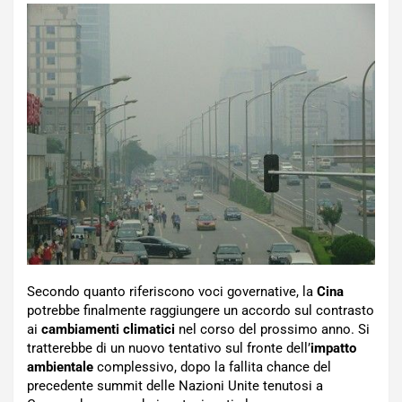
Secondo quanto riferiscono voci governative, la
Cina
potrebbe finalmente raggiungere un accordo sul contrasto
ai
cambiamenti climatici
nel corso del prossimo anno. Si
tratterebbe di un nuovo tentativo sul fronte dell’
impatto
ambientale
complessivo, dopo la fallita chance del
precedente summit delle Nazioni Unite tenutosi a