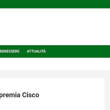
BENESSERE
ATTUALITÀ
 premia Cisco