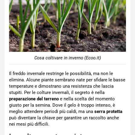
Cosa coltivare in inverno (Ecoo.it)
Il freddo invernale restringe le possibilità, ma non le
elimina. Alcune piante sembrano nate per sfidare le basse
temperature e dimostrano una resistenza che lascia
stupiti. Per le colture invernali, il segreto è nella
preparazione del terreno
e nella scelta del momento
giusto per la semina. Dove il gelo è troppo intenso, è
meglio attendere periodi più caldi, ma una
serra protetta
può diventare la chiave per garantire un raccolto anche
nei mesi più difficili.