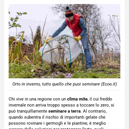
Orto in inverno, tutto quello che puoi seminare (Ecoo.it)
Chi vive in una regione con un
clima mite
, il cui freddo
invernale non arriva troppo spesso a toccare lo zero, si
può tranquillamente
seminare a terra
. Al contrario,
quando subentra il rischio di importanti gelate che
possono rovinare i germogli e le piantine, è meglio