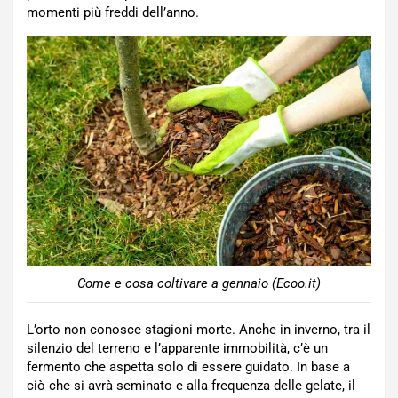
momenti più freddi dell’anno.
Come e cosa coltivare a gennaio (Ecoo.it)
L’orto non conosce stagioni morte. Anche in inverno, tra il
silenzio del terreno e l’apparente immobilità, c’è un
fermento che aspetta solo di essere guidato. In base a
ciò che si avrà seminato e alla frequenza delle gelate, il