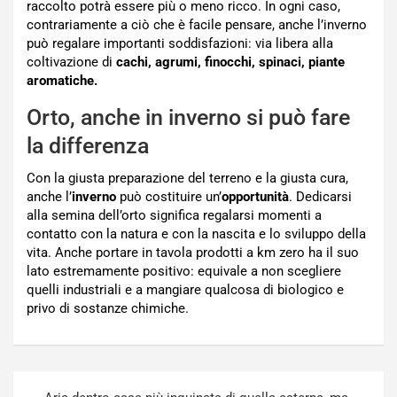
raccolto potrà essere più o meno ricco. In ogni caso,
contrariamente a ciò che è facile pensare, anche l’inverno
può regalare importanti soddisfazioni: via libera alla
coltivazione di
cachi, agrumi, finocchi, spinaci, piante
aromatiche.
Orto, anche in inverno si può fare
la differenza
Con la giusta preparazione del terreno e la giusta cura,
anche l’
inverno
può costituire un’
opportunità
. Dedicarsi
alla semina dell’orto significa regalarsi momenti a
contatto con la natura e con la nascita e lo sviluppo della
vita. Anche portare in tavola prodotti a km zero ha il suo
lato estremamente positivo: equivale a non scegliere
quelli industriali e a mangiare qualcosa di biologico e
privo di sostanze chimiche.
Navigazione