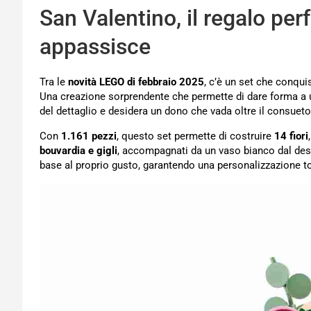
San Valentino, il regalo per
appassisce
Tra le
novità LEGO di febbraio 2025
, c’è un set che conquis
Una creazione sorprendente che permette di dare forma a un 
del dettaglio e desidera un dono che vada oltre il consueto
Con
1.161 pezzi
, questo set permette di costruire
14 fiori
bouvardia e gigli
, accompagnati da un vaso bianco dal des
base al proprio gusto, garantendo una personalizzazione to