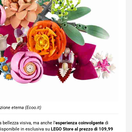
zione eterna (Ecoo.it)
 bellezza visiva, ma anche l’
esperienza coinvolgente
di
disponibile in esclusiva su
LEGO Store al prezzo di 109,99