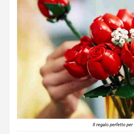
Il regalo perfetto per