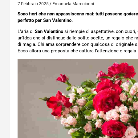
7 Febbraio 2025
Emanuela Marcoionni
Sono fiori che non appassiscono mai: tutti possono godere d
perfetto per San Valentino.
L’aria di
San Valentino
si riempie di aspettative, con cuori, 
un’idea che si distingue dalle solite scelte, un regalo che 
di magia. Chi ama sorprendere con qualcosa di originale sa 
Ecco allora una proposta che cattura l’attenzione e regala