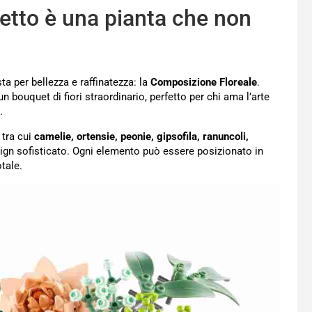
fetto è una pianta che non
ta per bellezza e raffinatezza: la
Composizione Floreale
.
bouquet di fiori straordinario, perfetto per chi ama l’arte
.
, tra cui
camelie, ortensie, peonie, gipsofila, ranuncoli,
ign sofisticato. Ogni elemento può essere posizionato in
tale.