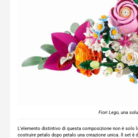
Fiori Lego, una solu
L’elemento distintivo di questa composizione non è solo la
costruire petalo dopo petalo una creazione unica. Il set è 