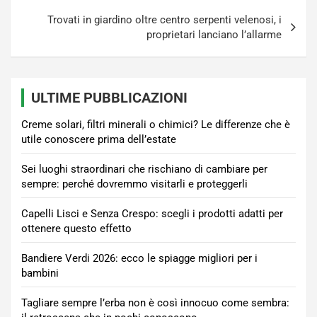
Trovati in giardino oltre centro serpenti velenosi, i
proprietari lanciano l’allarme
ULTIME PUBBLICAZIONI
Creme solari, filtri minerali o chimici? Le differenze che è
utile conoscere prima dell’estate
Sei luoghi straordinari che rischiano di cambiare per
sempre: perché dovremmo visitarli e proteggerli
Capelli Lisci e Senza Crespo: scegli i prodotti adatti per
ottenere questo effetto
Bandiere Verdi 2026: ecco le spiagge migliori per i
bambini
Tagliare sempre l’erba non è così innocuo come sembra: