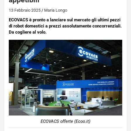
13 Febbraio 2025
Maria Longo
ECOVACS è pronto a lanciare sul mercato gli ultimi pezzi
di robot domestici a prezzi assolutamente concorrenziali.
Da cogliere al volo.
ECOVACS offerte (Ecoo.it)