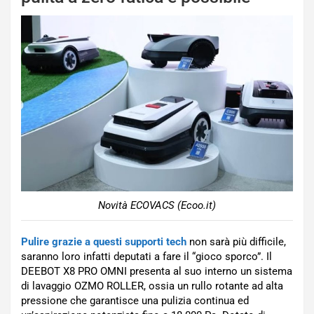
Novità ECOVACS (Ecoo.it)
Pulire grazie a questi supporti tech
non sarà più difficile,
saranno loro infatti deputati a fare il “gioco sporco”. Il
DEEBOT X8 PRO OMNI presenta al suo interno un sistema
di lavaggio OZMO ROLLER, ossia un rullo rotante ad alta
pressione che garantisce una pulizia continua ed