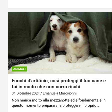
ANIMALI
Fuochi d’artificio, così proteggi il tuo cane e
fai in modo che non corra rischi
31 Dicembre 2024
Emanuela Marcoionni
Non manca molto alla mezzanotte ed è fondamentale in
questo momento prepararsi a proteggere il proprio…