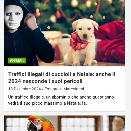
ANIMALI
Traffici illegali di cuccioli a Natale: anche il
2024 nasconde i suoi pericoli
13 Dicembre 2024
Emanuela Marcoionni
Un traffico illegale, un abominio che anche quest’anno
vedrà il suo picco massimo a Natale: la…