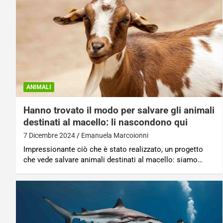
ANIMALI
Hanno trovato il modo per salvare gli animali
destinati al macello: li nascondono qui
7 Dicembre 2024
Emanuela Marcoionni
Impressionante ciò che è stato realizzato, un progetto
che vede salvare animali destinati al macello: siamo…