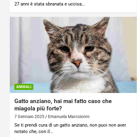
27 anni è stata sbranata e uccisa…
ANIMALI
Gatto anziano, hai mai fatto caso che
miagola più forte?
7 Gennaio 2025
Emanuela Marcoionni
Se ti prendi cura di un gatto anziano, non puoi non aver
notato che, con il…