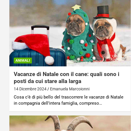
ANIMALI
Vacanze di Natale con il cane: quali sono i
posti da cui stare alla larga
14 Dicembre 2024
Emanuela Marcoionni
Cosa c’è di più bello del trascorrere le vacanze di Natale
in compagnia dell’intera famiglia, compreso…