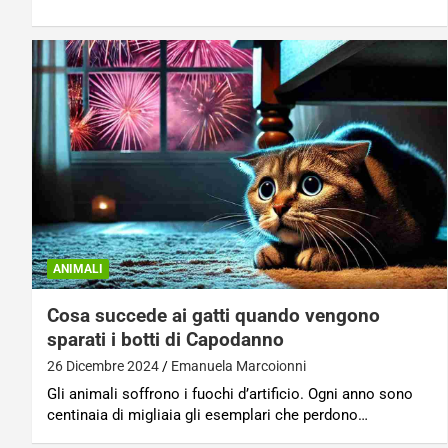
ANIMALI
Cosa succede ai gatti quando vengono
sparati i botti di Capodanno
26 Dicembre 2024
Emanuela Marcoionni
Gli animali soffrono i fuochi d’artificio. Ogni anno sono
centinaia di migliaia gli esemplari che perdono…