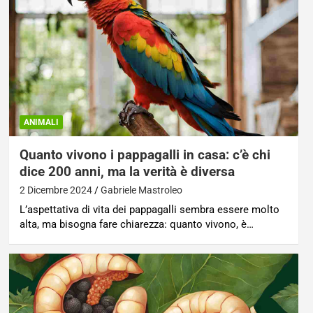
ANIMALI
Quanto vivono i pappagalli in casa: c’è chi
dice 200 anni, ma la verità è diversa
2 Dicembre 2024
Gabriele Mastroleo
L’aspettativa di vita dei pappagalli sembra essere molto
alta, ma bisogna fare chiarezza: quanto vivono, è…