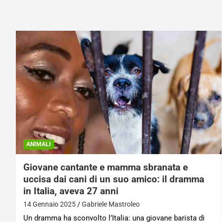
ANIMALI
Giovane cantante e mamma sbranata e
uccisa dai cani di un suo amico: il dramma
in Italia, aveva 27 anni
14 Gennaio 2025
Gabriele Mastroleo
Un dramma ha sconvolto l’Italia: una giovane barista di