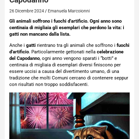
26 Dicembre 2024
Emanuela Marcoionni
Gli animali soffrono i fuochi d’artificio. Ogni anno sono
centinaia di migliaia gli esemplari che perdono la vita: i
gatti non mancano dalla lista.
Anche i
gatti
rientrano tra gli animali che soffrono i
fuochi
d’artificio
. Particolarmente gettonati nella
celebrazione
del Capodanno
, ogni anno vengono sparati i “botti” e
centinaia di migliaia di esemplari diversi finiscono per
essere uccisi a causa del divertimento umano, di una
tradizione che molti Comuni cercano di contenere seppur
con risultati non troppo soddisfacenti.