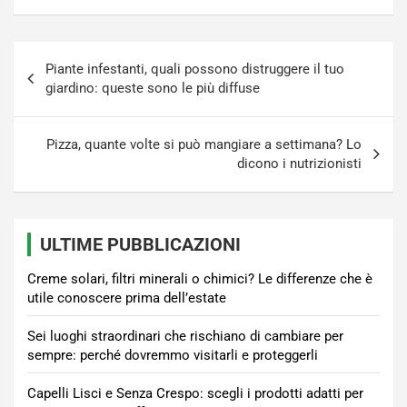
Navigazione
Piante infestanti, quali possono distruggere il tuo
articoli
giardino: queste sono le più diffuse
Pizza, quante volte si può mangiare a settimana? Lo
dicono i nutrizionisti
ULTIME PUBBLICAZIONI
Creme solari, filtri minerali o chimici? Le differenze che è
utile conoscere prima dell’estate
Sei luoghi straordinari che rischiano di cambiare per
sempre: perché dovremmo visitarli e proteggerli
Capelli Lisci e Senza Crespo: scegli i prodotti adatti per