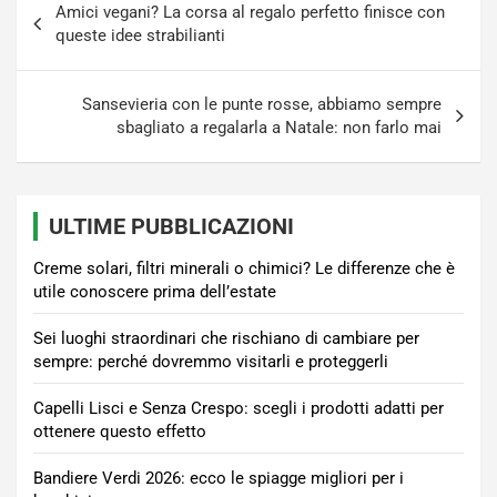
Amici vegani? La corsa al regalo perfetto finisce con
articoli
queste idee strabilianti
Sansevieria con le punte rosse, abbiamo sempre
sbagliato a regalarla a Natale: non farlo mai
ULTIME PUBBLICAZIONI
Creme solari, filtri minerali o chimici? Le differenze che è
utile conoscere prima dell’estate
Sei luoghi straordinari che rischiano di cambiare per
sempre: perché dovremmo visitarli e proteggerli
Capelli Lisci e Senza Crespo: scegli i prodotti adatti per
ottenere questo effetto
Bandiere Verdi 2026: ecco le spiagge migliori per i