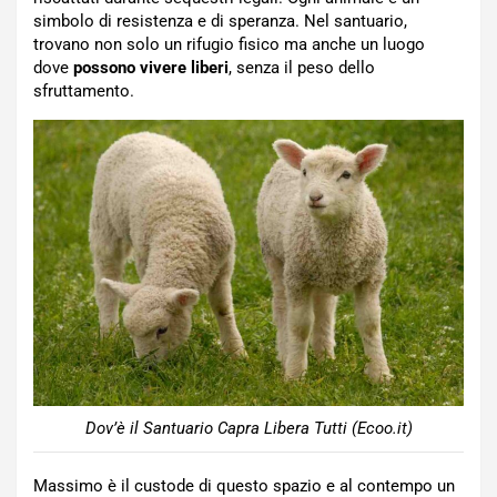
simbolo di resistenza e di speranza. Nel santuario,
trovano non solo un rifugio fisico ma anche un luogo
dove
possono
vivere
liberi
, senza il peso dello
sfruttamento.
Dov’è il Santuario Capra Libera Tutti (Ecoo.it)
Massimo è il custode di questo spazio e al contempo un