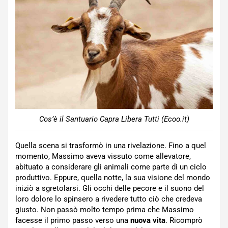
Cos’è il Santuario Capra Libera Tutti (Ecoo.it)
Quella scena si trasformò in una rivelazione. Fino a quel
momento, Massimo aveva vissuto come allevatore,
abituato a considerare gli animali come parte di un ciclo
produttivo. Eppure, quella notte, la sua visione del mondo
iniziò a sgretolarsi. Gli occhi delle pecore e il suono del
loro dolore lo spinsero a rivedere tutto ciò che credeva
giusto. Non passò molto tempo prima che Massimo
facesse il primo passo verso una
nuova vita
. Ricomprò