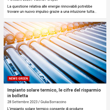
La questione relativa alle energie rinnovabili potrebbe
trovare un nuovo impulso grazie a una intuizione tutta…
NEWS GREEN
Impianto solare termico, le cifre del risparmio
in bolletta
28 Settembre 2023
Giulia Borraccino
L’impianto solare termico consente di produrre