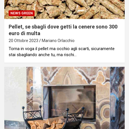
NEWS GREEN
Pellet, se sbagli dove getti la cenere sono 300
euro di multa
20 Ottobre 2023
Mariano Orlacchio
Torna in voga il pellet ma occhio agli scarti, sicuramente
stai sbagliando anche tu, ma rischi…