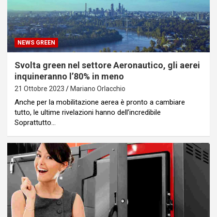
NEWS GREEN
Svolta green nel settore Aeronautico, gli aerei
inquineranno l’80% in meno
21 Ottobre 2023
Mariano Orlacchio
Anche per la mobilitazione aerea è pronto a cambiare
tutto, le ultime rivelazioni hanno dell’incredibile
Soprattutto…