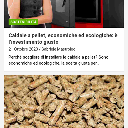
SOSTENIBILITÀ
Caldaie a pellet, economiche ed ecologiche: è
l’investimento giusto
21 Ottobre 2023
Gabriele Mastroleo
Perché scegliere di installare le caldaie a pellet? Sono
economiche ed ecologiche, la scelta giusta per…