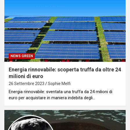
NEWS GREEN
Energia rinnovabile: scoperta truffa da oltre 24
milioni di euro
26 Settembre 2023
Sophie Melfi
Energia rinnovabile: sventata una truffa da 24 milioni di
euro per acquistare in maniera indebita degli…