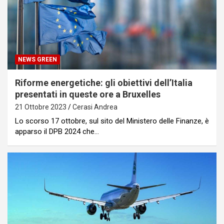
NEWS GREEN
Riforme energetiche: gli obiettivi dell’Italia
presentati in queste ore a Bruxelles
21 Ottobre 2023
Cerasi Andrea
Lo scorso 17 ottobre, sul sito del Ministero delle Finanze, è
apparso il DPB 2024 che…