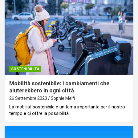
SOSTENIBILITÀ
Mobilità sostenibile: i cambiamenti che
aiuterebbero in ogni città
26 Settembre 2023
Sophie Melfi
La mobilità sostenibile è un tema importante per il nostro
tempo e ci offre la possibilità…