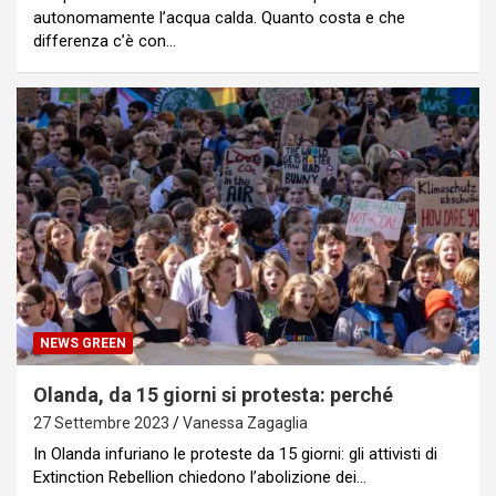
autonomamente l’acqua calda. Quanto costa e che
differenza c’è con…
NEWS GREEN
Olanda, da 15 giorni si protesta: perché
27 Settembre 2023
Vanessa Zagaglia
In Olanda infuriano le proteste da 15 giorni: gli attivisti di
Extinction Rebellion chiedono l’abolizione dei…