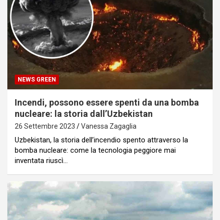
NEWS GREEN
Incendi, possono essere spenti da una bomba
nucleare: la storia dall’Uzbekistan
26 Settembre 2023
Vanessa Zagaglia
Uzbekistan, la storia dell’incendio spento attraverso la
bomba nucleare: come la tecnologia peggiore mai
inventata riuscì…