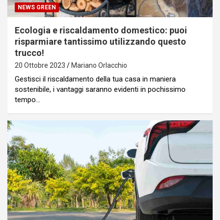
NEWS GREEN
Ecologia e riscaldamento domestico: puoi
risparmiare tantissimo utilizzando questo
trucco!
20 Ottobre 2023
Mariano Orlacchio
Gestisci il riscaldamento della tua casa in maniera
sostenibile, i vantaggi saranno evidenti in pochissimo
tempo…