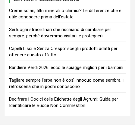
Creme solari, filtri minerali o chimici? Le differenze che è
utile conoscere prima dell’estate
Sei luoghi straordinari che rischiano di cambiare per
sempre: perché dovremmo visitarli e proteggerli
Capelli Lisci e Senza Crespo: scegli i prodotti adatti per
ottenere questo effetto
Bandiere Verdi 2026: ecco le spiagge migliori per i bambini
Tagliare sempre l’erba non è così innocuo come sembra: il
retroscena che in pochi conoscono
Decifrare i Codici delle Etichette degli Agrumi: Guida per
Identificare le Bucce Non Commestibili