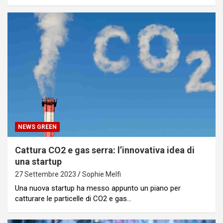
NEWS GREEN
Cattura CO2 e gas serra: l’innovativa idea di
una startup
27 Settembre 2023
Sophie Melfi
Una nuova startup ha messo appunto un piano per
catturare le particelle di CO2 e gas…