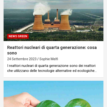
NEWS GREEN
Reattori nucleari di quarta generazione: cosa
sono
24 Settembre 2023
Sophie Melfi
I reattori nucleari di quarta generazione sono dei reattori
che utilizzano delle tecnologie alternative ed ecologiche…