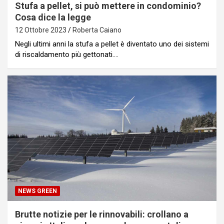
Stufa a pellet, si può mettere in condominio?
Cosa dice la legge
12 Ottobre 2023
Roberta Caiano
Negli ultimi anni la stufa a pellet è diventato uno dei sistemi
di riscaldamento più gettonati.…
NEWS GREEN
Brutte notizie per le rinnovabili: crollano a