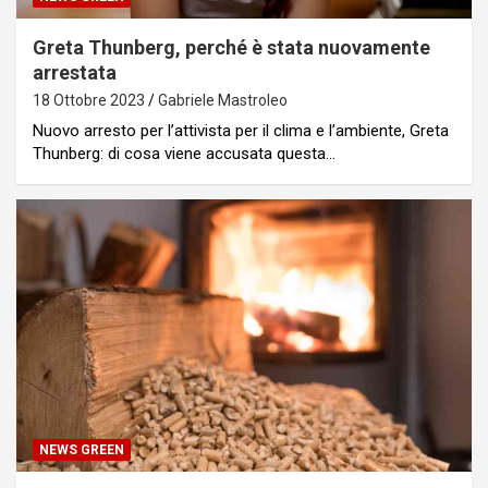
Greta Thunberg, perché è stata nuovamente
arrestata
18 Ottobre 2023
Gabriele Mastroleo
Nuovo arresto per l’attivista per il clima e l’ambiente, Greta
Thunberg: di cosa viene accusata questa…
NEWS GREEN