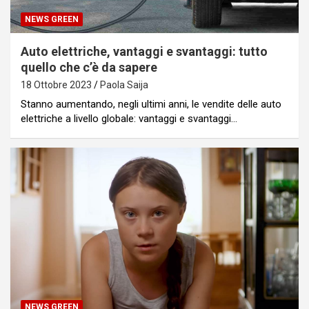
NEWS GREEN
Auto elettriche, vantaggi e svantaggi: tutto
quello che c’è da sapere
18 Ottobre 2023
Paola Saija
Stanno aumentando, negli ultimi anni, le vendite delle auto
elettriche a livello globale: vantaggi e svantaggi…
NEWS GREEN