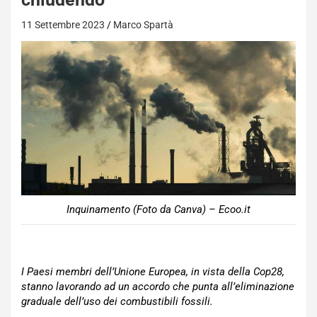
11 Settembre 2023
Marco Spartà
Inquinamento (Foto da Canva) – Ecoo.it
I Paesi membri dell’Unione Europea, in vista della Cop28,
stanno lavorando ad un accordo che punta all’eliminazione
graduale dell’uso dei combustibili fossili.