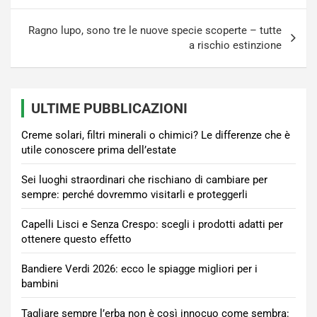
Ragno lupo, sono tre le nuove specie scoperte – tutte
a rischio estinzione
ULTIME PUBBLICAZIONI
Creme solari, filtri minerali o chimici? Le differenze che è
utile conoscere prima dell’estate
Sei luoghi straordinari che rischiano di cambiare per
sempre: perché dovremmo visitarli e proteggerli
Capelli Lisci e Senza Crespo: scegli i prodotti adatti per
ottenere questo effetto
Bandiere Verdi 2026: ecco le spiagge migliori per i
bambini
Tagliare sempre l’erba non è così innocuo come sembra: