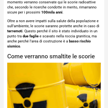
momento verranno conservate qui le scorie radioattive
che, secondo le ricerche condotte in merito, rimarranno
sicure per i prossimi
100mila anni
.
Oltre a non avere impatti sulla salute della popolazione e
sull’ambiente, le scorie saranno protette anche in caso di
terremoti
. Questo perché il sito è stato individuato in un
punto tra
due faglie
e scavato nella roccia granitica, ma
anche perché l’area di costruzione è a
basso rischio
sismico
.
Come verranno smaltite le scorie