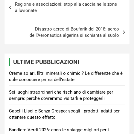
Regione e associazioni: stop alla caccia nelle zone
articoli
alluvionate
Disastro aereo di Boufarik del 2018: aereo
dell’Aeronautica algerina si schianta al suolo
ULTIME PUBBLICAZIONI
Creme solari, filtri minerali o chimici? Le differenze che è
utile conoscere prima dell’estate
Sei luoghi straordinari che rischiano di cambiare per
sempre: perché dovremmo visitarli e proteggerli
Capelli Lisci e Senza Crespo: scegli i prodotti adatti per
ottenere questo effetto
Bandiere Verdi 2026: ecco le spiagge migliori per i