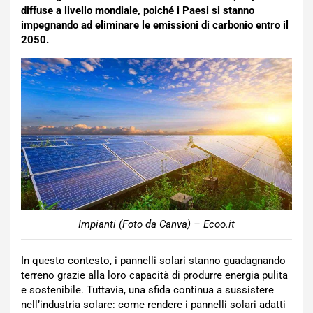
diffuse a livello mondiale, poiché i Paesi si stanno
impegnando ad eliminare le emissioni di carbonio entro il
2050.
Impianti (Foto da Canva) – Ecoo.it
In questo contesto, i pannelli solari stanno guadagnando
terreno grazie alla loro capacità di produrre energia pulita
e sostenibile. Tuttavia, una sfida continua a sussistere
nell’industria solare: come rendere i pannelli solari adatti