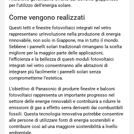
per l’utilizzo dell’energia solare.
Come vengono realizzati
Questi tetti e finestre fotovoltaici integrati nel vetro
rappresentano un’evoluzione nella produzione di energia
rinnovabile, non solo in Giappone, ma in tutto il mondo.
Sebbene i pannelli solari tradizionali rimangano la scelta
migliore per la maggior parte delle applicazioni,
l’efficienza e la bellezza di questi moduli fotovoltaici
integrati nel vetro consentiranno alle abitazioni di
integrare più facilmente i pannelli solari senza
comprometterne l’estetica.
L’obiettivo di Panasonic di produrre finestre e balconi
fotovoltaici rappresenta un importante progresso nel
settore delle energie rinnovabili e contribuirà a ridurre le
emissioni di gas a effetto serra derivanti dai combustibili
fossili. Questa tecnologia innovativa potrebbe consentire
alle persone di utilizzare fonti di energia sostenibili e
contribuire così ad una maggiore sostenibilità a livello
ambientale.