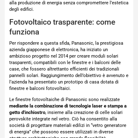
alla produzione di energia senza compromettere l’estetica
degli edifici.
Fotovoltaico trasparente: come
funziona
Per rispondere a questa sfida, Panasonic, la prestigiosa
azienda giapponese di elettronica, ha iniziato un
ambizioso progetto nel 2014 per creare moduli solari
trasparenti, compatibili con le finestre e i balconi delle
case, che fossero altrettanto efficienti dei tradizionali
pannelli solari. Raggiungimento dell’obiettivo è avvenuto e
l’azienda ha presentato un prototipo di casa dotata di
finestre e balconi fotovoltaici.
Le finestre fotovoltaiche di Panasonic sono realizzate
mediante la combinazione di tecnologie laser e stampa a
getto d’inchiostro
, insieme alla creazione di celle solari
perovskite integrate nel vetro. Ciò ha consentito alla
società di progettare materiali edilizi in “vetro generatore
di energia” che possono essere utilizzati in diverse