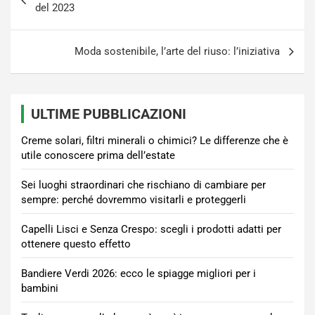
articoli
del 2023
Moda sostenibile, l’arte del riuso: l’iniziativa
ULTIME PUBBLICAZIONI
Creme solari, filtri minerali o chimici? Le differenze che è
utile conoscere prima dell’estate
Sei luoghi straordinari che rischiano di cambiare per
sempre: perché dovremmo visitarli e proteggerli
Capelli Lisci e Senza Crespo: scegli i prodotti adatti per
ottenere questo effetto
Bandiere Verdi 2026: ecco le spiagge migliori per i
bambini