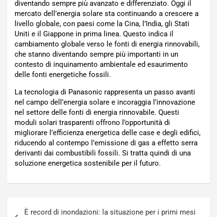
diventando sempre più avanzato e differenziato. Oggi il
mercato dell’energia solare sta continuando a crescere a
livello globale, con paesi come la Cina, l’India, gli Stati
Uniti e il Giappone in prima linea. Questo indica il
cambiamento globale verso le fonti di energia rinnovabili,
che stanno diventando sempre più importanti in un
contesto di inquinamento ambientale ed esaurimento
delle fonti energetiche fossili.
La tecnologia di Panasonic rappresenta un passo avanti
nel campo dell’energia solare e incoraggia l’innovazione
nel settore delle fonti di energia rinnovabile. Questi
moduli solari trasparenti offrono l’opportunità di
migliorare l’efficienza energetica delle case e degli edifici,
riducendo al contempo l’emissione di gas a effetto serra
derivanti dai combustibili fossili. Si tratta quindi di una
soluzione energetica sostenibile per il futuro.
Navigazione
È record di inondazioni: la situazione per i primi mesi