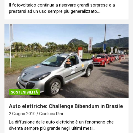
Il fotovoltaico continua a riservare grandi sorprese e a
prestarsi ad un uso sempre più generalizzato.…
SOSTENIBILITÀ
Auto elettriche: Challenge Bibendum in Brasile
2 Giugno 2010
Gianluca Rini
La diffusione delle auto elettriche è un fenomeno che
diventa sempre più grande negli ultimi mesi…