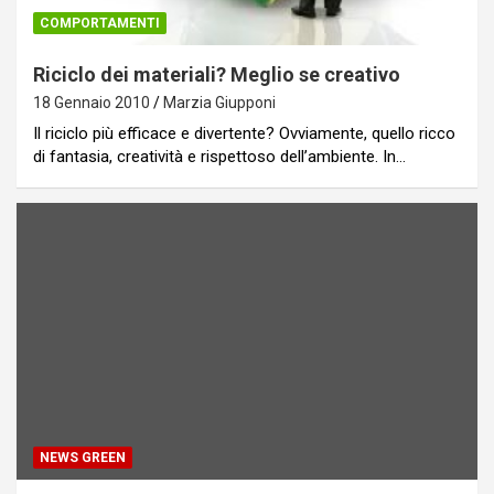
COMPORTAMENTI
Riciclo dei materiali? Meglio se creativo
18 Gennaio 2010
Marzia Giupponi
Il riciclo più efficace e divertente? Ovviamente, quello ricco
di fantasia, creatività e rispettoso dell’ambiente. In…
NEWS GREEN