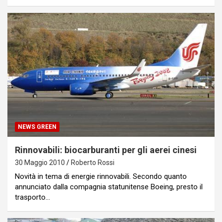
NEWS GREEN
Rinnovabili: biocarburanti per gli aerei cinesi
30 Maggio 2010
Roberto Rossi
Novità in tema di energie rinnovabili. Secondo quanto
annunciato dalla compagnia statunitense Boeing, presto il
trasporto…