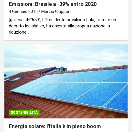
Emissioni: Brasile a -39% entro 2020
4 Gennaio 2010
Marzia Giupponi
[galleria id=”659″]Il Presidente brasiliano Lula, tramite un
decreto legislativo, ha chiesto alla propria nazione la
riduzione…
SOSTENIBILITÀ
Energia solare: l'Italia è in pieno boom