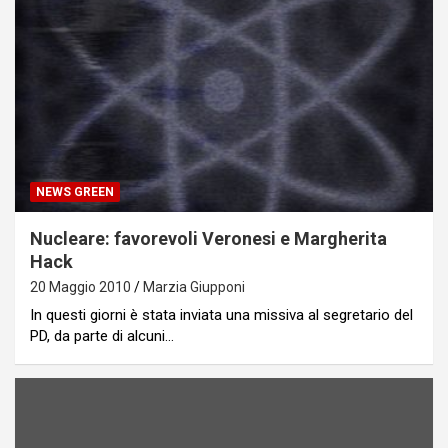
NEWS GREEN
Nucleare: favorevoli Veronesi e Margherita
Hack
20 Maggio 2010
Marzia Giupponi
In questi giorni è stata inviata una missiva al segretario del
PD, da parte di alcuni…