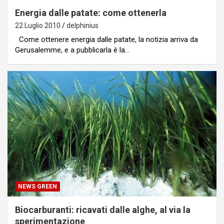
Energia dalle patate: come ottenerla
22 Luglio 2010
delphinius
Come ottenere energia dalle patate, la notizia arriva da
Gerusalemme, e a pubblicarla è la…
NEWS GREEN
Biocarburanti: ricavati dalle alghe, al via la
sperimentazione