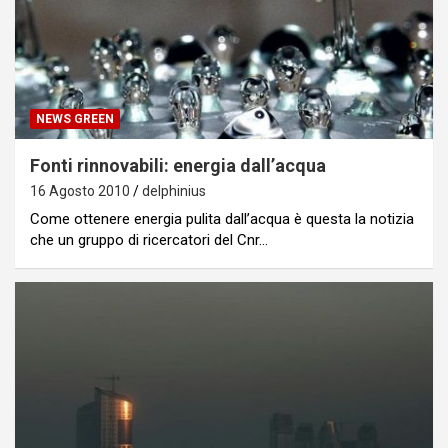
NEWS GREEN
Fonti rinnovabili: energia dall’acqua
16 Agosto 2010
delphinius
Come ottenere energia pulita dall’acqua è questa la notizia
che un gruppo di ricercatori del Cnr…