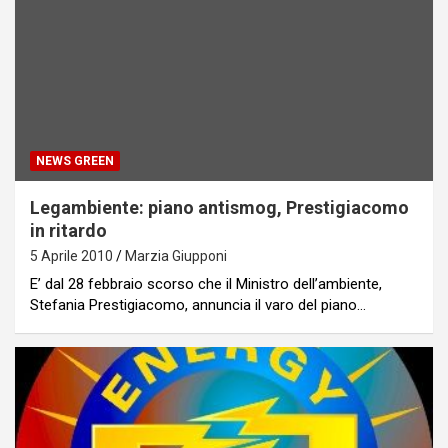
NEWS GREEN
Legambiente: piano antismog, Prestigiacomo
in ritardo
5 Aprile 2010
Marzia Giupponi
E’ dal 28 febbraio scorso che il Ministro dell’ambiente,
Stefania Prestigiacomo, annuncia il varo del piano…