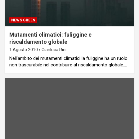
NEWS GREEN
Mutamenti climatici: fuliggine e
riscaldamento globale
1 Agosto 2010
Gianluca Rini
Nell’ambito dei mutamenti climatici la fuliggine ha un ruolo
non trascurabile nel contribuire al riscaldamento globale.…