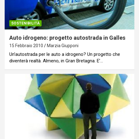
SOSTENIBILITÀ
Auto idrogeno: progetto autostrada in Galles
15 Febbraio 2010
Marzia Giupponi
Un’autostrada per le auto a idrogeno? Un progetto che
diventerà realtà. Almeno, in Gran Bretagna. E’…