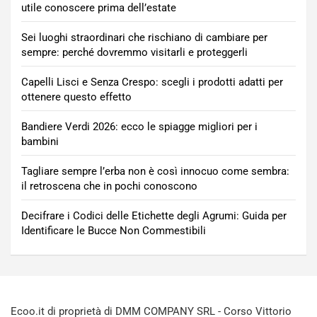
utile conoscere prima dell’estate
Sei luoghi straordinari che rischiano di cambiare per
sempre: perché dovremmo visitarli e proteggerli
Capelli Lisci e Senza Crespo: scegli i prodotti adatti per
ottenere questo effetto
Bandiere Verdi 2026: ecco le spiagge migliori per i
bambini
Tagliare sempre l’erba non è così innocuo come sembra:
il retroscena che in pochi conoscono
Decifrare i Codici delle Etichette degli Agrumi: Guida per
Identificare le Bucce Non Commestibili
Ecoo.it di proprietà di DMM COMPANY SRL - Corso Vittorio