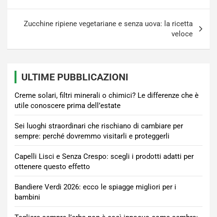
articoli
Zucchine ripiene vegetariane e senza uova: la ricetta
veloce
ULTIME PUBBLICAZIONI
Creme solari, filtri minerali o chimici? Le differenze che è
utile conoscere prima dell’estate
Sei luoghi straordinari che rischiano di cambiare per
sempre: perché dovremmo visitarli e proteggerli
Capelli Lisci e Senza Crespo: scegli i prodotti adatti per
ottenere questo effetto
Bandiere Verdi 2026: ecco le spiagge migliori per i
bambini