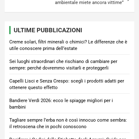
ambientale miete ancora vittime”
ULTIME PUBBLICAZIONI
Creme solari, filtri minerali o chimici? Le differenze che è
utile conoscere prima dell’estate
Sei luoghi straordinari che rischiano di cambiare per
sempre: perché dovremmo visitarli e proteggerli
Capelli Lisci e Senza Crespo: scegli i prodotti adatti per
ottenere questo effetto
Bandiere Verdi 2026: ecco le spiagge migliori per i
bambini
Tagliare sempre l’erba non è così innocuo come sembra:
il retroscena che in pochi conoscono