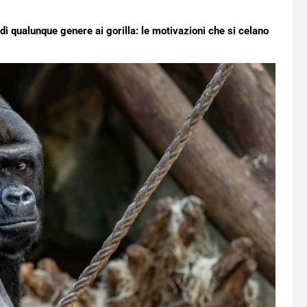
 di qualunque genere ai gorilla: le motivazioni che si celano