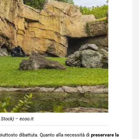
 Stock) – ecoo.it
piuttosto dibattuta. Quanto alla necessità di
preservare la