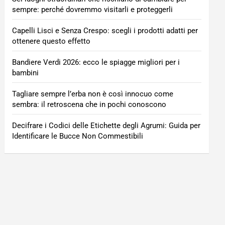
sempre: perché dovremmo visitarli e proteggerli
Capelli Lisci e Senza Crespo: scegli i prodotti adatti per
ottenere questo effetto
Bandiere Verdi 2026: ecco le spiagge migliori per i
bambini
Tagliare sempre l’erba non è così innocuo come
sembra: il retroscena che in pochi conoscono
Decifrare i Codici delle Etichette degli Agrumi: Guida per
Identificare le Bucce Non Commestibili