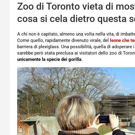
Zoo di Toronto vieta di mostr
cosa si cela dietro questa s
A chi non è capitato, almeno una volta nella vita, di imbatte
Come quello, rapidamente divenuto virale, del
leone che te
barriera di plexiglass. Una possibilità, quella di adoperare 
sarebbe però stata preclusa ai visitatori dello zoo di Toron
unicamente la specie dei gorilla
.