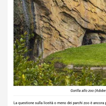
Gorilla allo zoo (Adobe
La questione sulla liceità o meno dei parchi zoo è ancora 