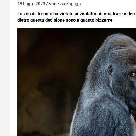
18 Luglio 2023
Vanessa Zagaglia
Lo zoo di Toronto ha vietato ai visitatori di mostrare video
dietro questa decisione sono alquanto bizzarre