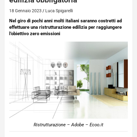
18 Gennaio 2023
Luca Spigarelli
Nel giro di pochi anni molti italiani saranno costretti ad
effettuare una ristrutturazione edilizia per raggiungere
l’obiettivo zero emissioni
Ristrutturazione – Adobe – Ecoo.it