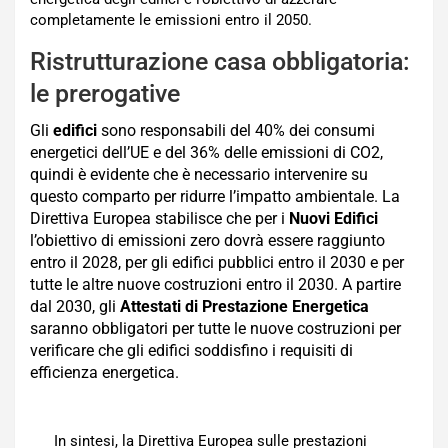
completamente le emissioni entro il 2050.
Ristrutturazione casa obbligatoria:
le prerogative
Gli
edifici
sono responsabili del 40% dei consumi
energetici dell’UE e del 36% delle emissioni di CO2,
quindi è evidente che è necessario intervenire su
questo comparto per ridurre l’impatto ambientale. La
Direttiva Europea stabilisce che per i
Nuovi Edifici
l’obiettivo di emissioni zero dovrà essere raggiunto
entro il 2028, per gli edifici pubblici entro il 2030 e per
tutte le altre nuove costruzioni entro il 2030. A partire
dal 2030, gli
Attestati di Prestazione Energetica
saranno obbligatori per tutte le nuove costruzioni per
verificare che gli edifici soddisfino i requisiti di
efficienza energetica.
In sintesi, la Direttiva Europea sulle prestazioni