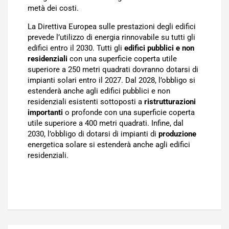
metà dei costi.
La Direttiva Europea sulle prestazioni degli edifici
prevede l’utilizzo di energia rinnovabile su tutti gli
edifici entro il 2030. Tutti gli
edifici pubblici e non
residenziali
con una superficie coperta utile
superiore a 250 metri quadrati dovranno dotarsi di
impianti solari entro il 2027. Dal 2028, l’obbligo si
estenderà anche agli edifici pubblici e non
residenziali esistenti sottoposti a
ristrutturazioni
importanti
o profonde con una superficie coperta
utile superiore a 400 metri quadrati. Infine, dal
2030, l’obbligo di dotarsi di impianti di
produzione
energetica solare si estenderà anche agli edifici
residenziali.