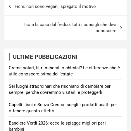
Navigazione
Fichi: non sono vegani, spiegato il motivo
articoli
Isola la casa dal freddo: tutti i consigli che devi
conoscere
ULTIME PUBBLICAZIONI
Creme solari, filtri minerali o chimici? Le differenze che è
utile conoscere prima dell’estate
Sei luoghi straordinari che rischiano di cambiare per
sempre: perché dovremmo visitarli e proteggerli
Capelli Lisci e Senza Crespo: scegli i prodotti adatti per
ottenere questo effetto
Bandiere Verdi 2026: ecco le spiagge migliori per i
bambini