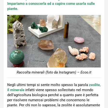
Impariamo a conoscerla ed a capire come usarla sulle
piante.
Raccolta minerali (foto da Instagram) – Ecoo.it
Negli ultimi tempi si sente molto spesso la parola
zeolite,
il minerale
infatti viene spesso sollecitato nel mondo
dell’agricoltura biologica perché a quanto pare è perfetta
per risolvere numerosi problemi che concernono le
piante. Per chi non lo sapesse, la zeolite è assolutamente