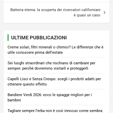
Batteria eterna: la scoperta dei ricercatori californiani
è quasi un caso
ULTIME PUBBLICAZIONI
Creme solari, filtri minerali o chimici? Le differenze che è
utile conoscere prima dell’estate
Sei luoghi straordinari che rischiano di cambiare per
sempre: perché dovremmo visitarli e proteggerli
Capelli Lisci e Senza Crespo: scegli i prodotti adatti per
ottenere questo effetto
Bandiere Verdi 2026: ecco le spiagge migliori per i
bambini
Tagliare sempre l’erba non è così innocuo come sembra: