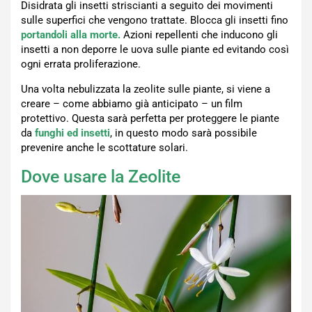
Disidrata gli insetti striscianti a seguito dei movimenti
sulle superfici che vengono trattate. Blocca gli insetti fino
portandoli alla morte.
Azioni repellenti che inducono gli
insetti a non deporre le uova sulle piante ed evitando così
ogni errata proliferazione.
Una volta nebulizzata la zeolite sulle piante, si viene a
creare – come abbiamo già anticipato – un film
protettivo. Questa sarà perfetta per proteggere le piante
da
funghi ed insetti
, in questo modo sarà possibile
prevenire anche le scottature solari.
Dove usare la Zeolite