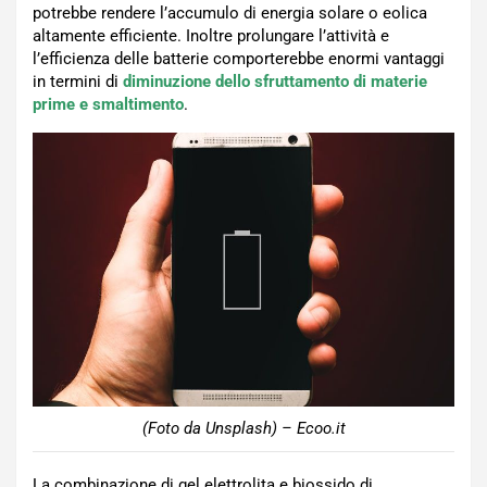
potrebbe rendere l’accumulo di energia solare o eolica
altamente efficiente. Inoltre prolungare l’attività e
l’efficienza delle batterie comporterebbe enormi vantaggi
in termini di
diminuzione dello sfruttamento di materie
prime e smaltimento
.
(Foto da Unsplash) – Ecoo.it
La combinazione di gel elettrolita e biossido di