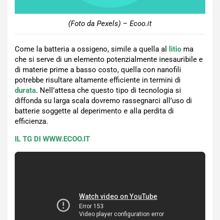
(Foto da Pexels) – Ecoo.it
Come la batteria a ossigeno, simile a quella al
litio
ma
che si serve di un elemento potenzialmente inesauribile e
di materie prime a basso costo, quella con nanofili
potrebbe risultare altamente efficiente in termini di
durata
. Nell’attesa che questo tipo di tecnologia si
diffonda su larga scala dovremo rassegnarci all’uso di
batterie soggette al deperimento e alla perdita di
efficienza.
IL TG DI WWW.ECOO.IT