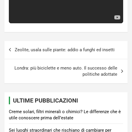
Navigazione
Zeolite, usala sulle piante: addio a funghi ed insetti
articoli
Londra: più biciclette e meno auto. Il successo delle
politiche adottate
ULTIME PUBBLICAZIONI
Creme solari, filtri minerali o chimici? Le differenze che è
utile conoscere prima dell’estate
Sei luoghi straordinari che rischiano di cambiare per