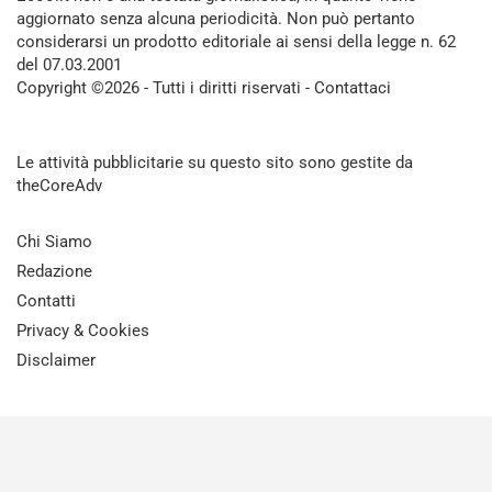
aggiornato senza alcuna periodicità. Non può pertanto
considerarsi un prodotto editoriale ai sensi della legge n. 62
del 07.03.2001
Copyright ©2026 - Tutti i diritti riservati -
Contattaci
Le attività pubblicitarie su questo sito sono gestite da
theCoreAdv
Chi Siamo
Redazione
Contatti
Privacy & Cookies
Disclaimer