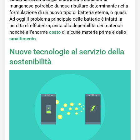
manganese potrebbe dunque risultare determinante nella
formulazione di un nuovo tipo di batteria eterna, o quasi.
Ad oggi il problema principale delle batterie è infatti la
perdita di efficienza, unita alla deperibilità dei materiali
nonché all’enorme
costo
di alcune materie prime e dello
smaltimento
.
Nuove tecnologie al servizio della
sostenibilità