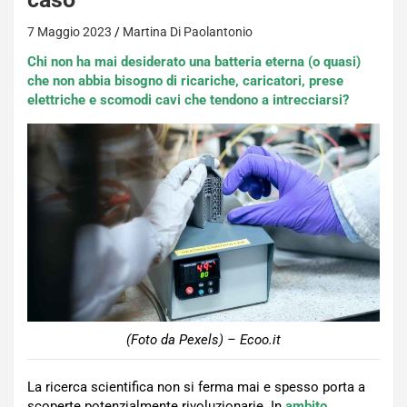
7 Maggio 2023
Martina Di Paolantonio
Chi non ha mai desiderato una batteria eterna (o quasi)
che non abbia bisogno di ricariche, caricatori, prese
elettriche e scomodi cavi che tendono a intrecciarsi?
(Foto da Pexels) – Ecoo.it
La ricerca scientifica non si ferma mai e spesso porta a
scoperte potenzialmente rivoluzionarie. In
ambito