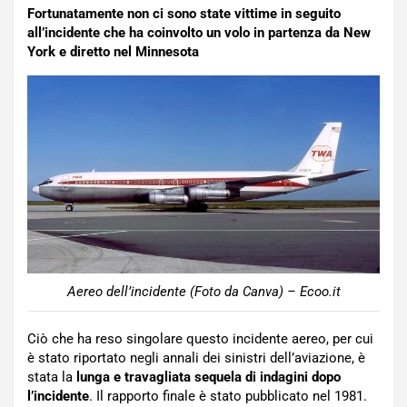
Fortunatamente non ci sono state vittime in seguito
all’incidente che ha coinvolto un volo in partenza da New
York e diretto nel Minnesota
Aereo dell’incidente (Foto da Canva) – Ecoo.it
Ciò che ha reso singolare questo incidente aereo, per cui
è stato riportato negli annali dei sinistri dell’aviazione, è
stata la
lunga e travagliata sequela di indagini dopo
l’incidente
. Il rapporto finale è stato pubblicato nel 1981.