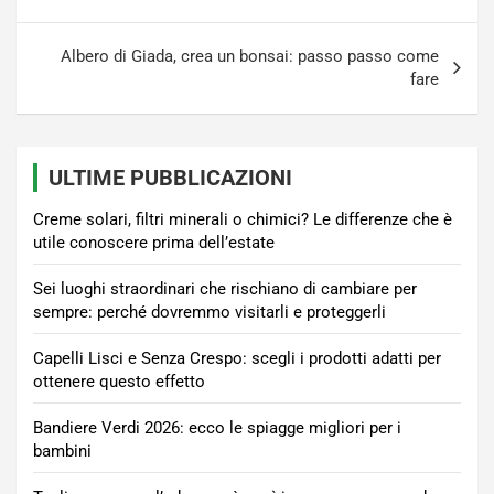
Albero di Giada, crea un bonsai: passo passo come
fare
ULTIME PUBBLICAZIONI
Creme solari, filtri minerali o chimici? Le differenze che è
utile conoscere prima dell’estate
Sei luoghi straordinari che rischiano di cambiare per
sempre: perché dovremmo visitarli e proteggerli
Capelli Lisci e Senza Crespo: scegli i prodotti adatti per
ottenere questo effetto
Bandiere Verdi 2026: ecco le spiagge migliori per i
bambini