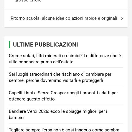
grosso errore
Ritorno scuola: alcune idee colazioni rapide e originali
ULTIME PUBBLICAZIONI
Creme solari, filtri minerali o chimici? Le differenze che è
utile conoscere prima dell’estate
Sei luoghi straordinari che rischiano di cambiare per
sempre: perché dovremmo visitarli e proteggerli
Capelli Lisci e Senza Crespo: scegli i prodotti adatti per
ottenere questo effetto
Bandiere Verdi 2026: ecco le spiagge migliori per i
bambini
Tagliare sempre l’erba non è così innocuo come sembra: