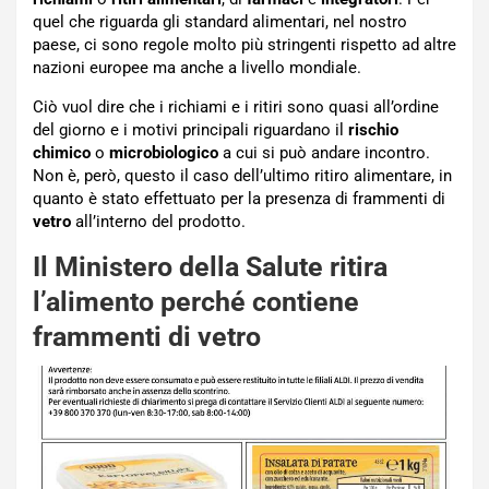
quel che riguarda gli standard alimentari, nel nostro
paese, ci sono regole molto più stringenti rispetto ad altre
nazioni europee ma anche a livello mondiale.
Ciò vuol dire che i richiami e i ritiri sono quasi all’ordine
del giorno e i motivi principali riguardano il
rischio
chimico
o
microbiologico
a cui si può andare incontro.
Non è, però, questo il caso dell’ultimo ritiro alimentare, in
quanto è stato effettuato per la presenza di frammenti di
vetro
all’interno del prodotto.
Il Ministero della Salute ritira
l’alimento perché contiene
frammenti di vetro