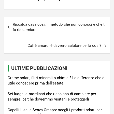
Navigazione
Riscalda casa così, il metodo che non conosci e che ti
articoli
fa risparmiare
Caffè amaro, è davvero salutare berlo così?
ULTIME PUBBLICAZIONI
Creme solari, filtri minerali o chimici? Le differenze che è
utile conoscere prima dell’estate
Sei luoghi straordinari che rischiano di cambiare per
sempre: perché dovremmo visitarli e proteggerli
Capelli Lisci e Senza Crespo: scegli i prodotti adatti per