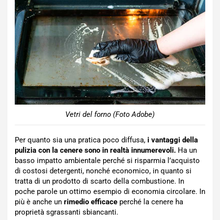
Vetri del forno (Foto Adobe)
Per quanto sia una pratica poco diffusa,
i vantaggi della
pulizia con la cenere sono in realtà innumerevoli.
Ha un
basso impatto ambientale perché si risparmia l’acquisto
di costosi detergenti, nonché economico, in quanto si
tratta di un prodotto di scarto della combustione. In
poche parole un ottimo esempio di economia circolare. In
più è anche un
rimedio efficace
perché la cenere ha
proprietà sgrassanti sbiancanti.