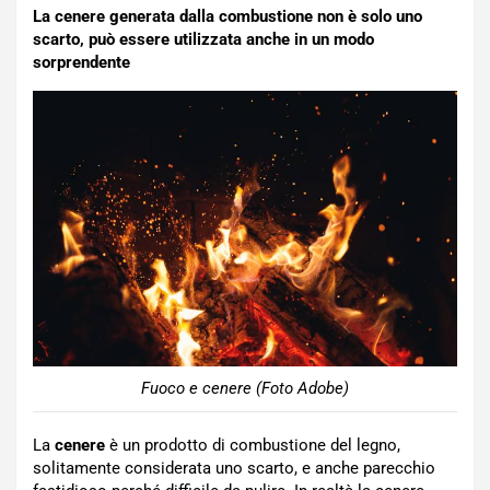
La cenere generata dalla combustione non è solo uno
scarto, può essere utilizzata anche in un modo
sorprendente
Fuoco e cenere (Foto Adobe)
La
cenere
è un prodotto di combustione del legno,
solitamente considerata uno scarto, e anche parecchio