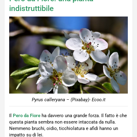
indistruttibile
Pyrus calleryana – (Pixabay)- Ecoo.it
Il
Pero da Fiore
ha davvero una grande forza. Il fatto è che
questa pianta sembra non essere intaccata da nulla.
Nemmeno bruchi, oidio, ticchiolatura e afidi hanno un
impatto su di lei.