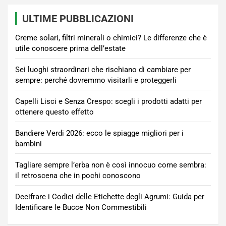
ULTIME PUBBLICAZIONI
Creme solari, filtri minerali o chimici? Le differenze che è
utile conoscere prima dell’estate
Sei luoghi straordinari che rischiano di cambiare per
sempre: perché dovremmo visitarli e proteggerli
Capelli Lisci e Senza Crespo: scegli i prodotti adatti per
ottenere questo effetto
Bandiere Verdi 2026: ecco le spiagge migliori per i
bambini
Tagliare sempre l’erba non è così innocuo come sembra:
il retroscena che in pochi conoscono
Decifrare i Codici delle Etichette degli Agrumi: Guida per
Identificare le Bucce Non Commestibili