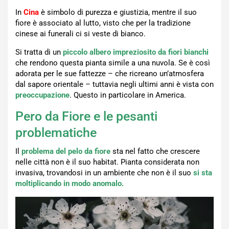
In
Cina
è simbolo di purezza e giustizia, mentre il suo
fiore è associato al lutto, visto che per la tradizione
cinese ai funerali ci si veste di bianco.
Si tratta di un
piccolo albero impreziosito da fiori bianchi
che rendono questa pianta simile a una nuvola. Se è così
adorata per le sue fattezze – che ricreano un’atmosfera
dal sapore orientale – tuttavia negli ultimi anni è vista con
preoccupazione
. Questo in particolare in America.
Pero da Fiore e le pesanti
problematiche
Il
problema del pelo da fiore
sta nel fatto che crescere
nelle città non è il suo habitat. Pianta considerata non
invasiva, trovandosi in un ambiente che non è il suo
si sta
moltiplicando in modo anomalo.