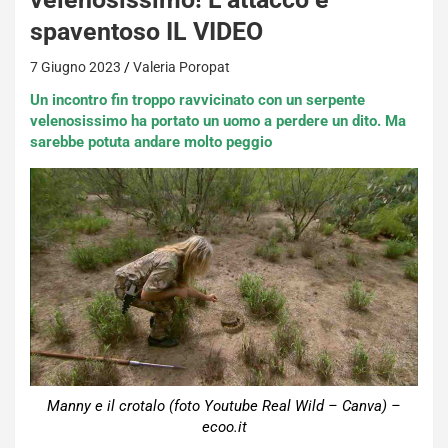
spaventoso IL VIDEO
7 Giugno 2023
Valeria Poropat
Un incontro fin troppo ravvicinato con un serpente
velenosissimo ha portato un uomo a perdere un dito. Ma
sarebbe potuta andare molto peggio
Manny e il crotalo (foto Youtube Real Wild – Canva) –
ecoo.it