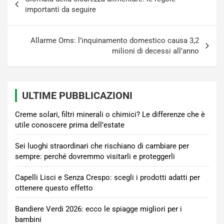
articoli
importanti da seguire
Allarme Oms: l’inquinamento domestico causa 3,2
milioni di decessi all’anno
ULTIME PUBBLICAZIONI
Creme solari, filtri minerali o chimici? Le differenze che è
utile conoscere prima dell’estate
Sei luoghi straordinari che rischiano di cambiare per
sempre: perché dovremmo visitarli e proteggerli
Capelli Lisci e Senza Crespo: scegli i prodotti adatti per
ottenere questo effetto
Bandiere Verdi 2026: ecco le spiagge migliori per i
bambini