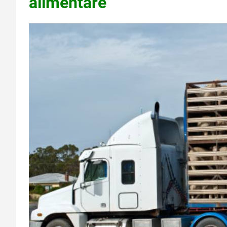
alimentare