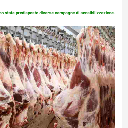
ono state predisposte diverse campagne di sensibilizzazione.