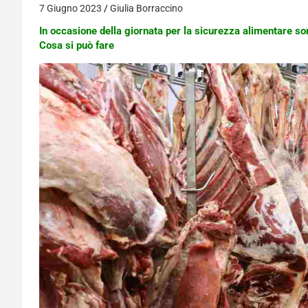
7 Giugno 2023
Giulia Borraccino
In occasione della giornata per la sicurezza alimentare s
Cosa si può fare