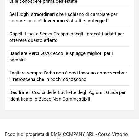
utile conoscere prima dell’estate
Sei luoghi straordinari che rischiano di cambiare per
sempre: perché dovremmo visitarli e proteggerli
Capelli Lisci e Senza Crespo: scegli i prodotti adatti per
ottenere questo effetto
Bandiere Verdi 2026: ecco le spiagge migliori per i
bambini
Tagliare sempre l’erba non è così innocuo come sembra:
il retroscena che in pochi conoscono
Decifrare i Codici delle Etichette degli Agrumi: Guida per
Identificare le Bucce Non Commestibili
Ecoo.it di proprietà di DMM COMPANY SRL - Corso Vittorio