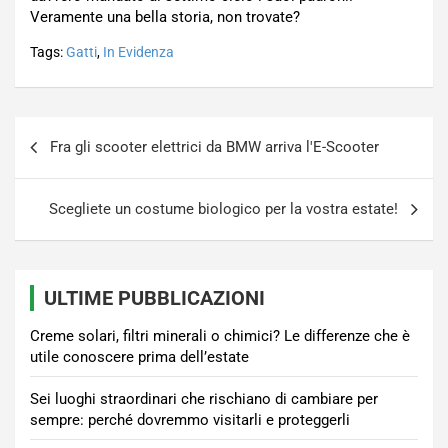
Veramente una bella storia, non trovate?
Tags:
Gatti
,
In Evidenza
Navigazione
Fra gli scooter elettrici da BMW arriva l'E-Scooter
articoli
Scegliete un costume biologico per la vostra estate!
ULTIME PUBBLICAZIONI
Creme solari, filtri minerali o chimici? Le differenze che è
utile conoscere prima dell’estate
Sei luoghi straordinari che rischiano di cambiare per
sempre: perché dovremmo visitarli e proteggerli