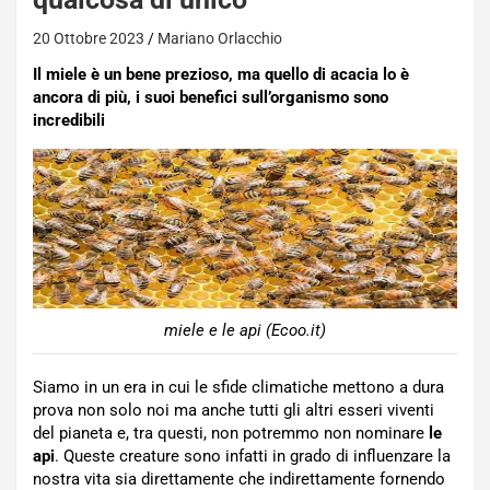
20 Ottobre 2023
Mariano Orlacchio
Il miele è un bene prezioso, ma quello di acacia lo è
ancora di più, i suoi benefici sull’organismo sono
incredibili
miele e le api (Ecoo.it)
Siamo in un era in cui le sfide climatiche mettono a dura
prova non solo noi ma anche tutti gli altri esseri viventi
del pianeta e, tra questi, non potremmo non nominare
le
api
. Queste creature sono infatti in grado di influenzare la
nostra vita sia direttamente che indirettamente fornendo