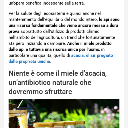
un’opera benefica incessante sulla terra.
Per la salute degli ecosistemi e quindi anche nel
mantenimento dell’equilibrio del mondo intero,
le api sono
una risorsa fondamentale che viene ancora messa a dura
prova
soprattutto dall’utilizzo di prodotti chimici
nell’ambito dell’agricoltura, un trend che fortunatamente
sta però iniziando a cambiare.
Anche il miele prodotto
dalle api è tuttavia una risorsa unica per l’uomo
, in
particolare una qualità, quello di
acacia, elisir pregiato
dalle proprietà uniche
.
Niente è come il miele d’acacia,
un’antibiotico naturale che
dovremmo sfruttare