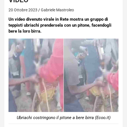
20 Ottobre 2023
Gabriele Mastroleo
Un video divenuto virale in Rete mostra un gruppo di
teppisti ubriachi prendersela con un pitone, facendogli
bere la loro birra.
Ubriachi costringono il pitone a bere birra (Ecoo.it)