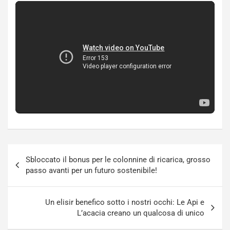
Navigazione
Sbloccato il bonus per le colonnine di ricarica, grosso
articoli
passo avanti per un futuro sostenibile!
Un elisir benefico sotto i nostri occhi: Le Api e
L’acacia creano un qualcosa di unico