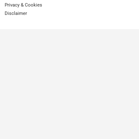
Privacy & Cookies
Disclaimer