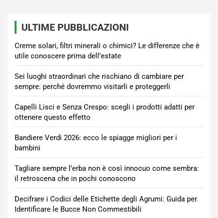
ULTIME PUBBLICAZIONI
Creme solari, filtri minerali o chimici? Le differenze che è
utile conoscere prima dell’estate
Sei luoghi straordinari che rischiano di cambiare per
sempre: perché dovremmo visitarli e proteggerli
Capelli Lisci e Senza Crespo: scegli i prodotti adatti per
ottenere questo effetto
Bandiere Verdi 2026: ecco le spiagge migliori per i
bambini
Tagliare sempre l’erba non è così innocuo come sembra:
il retroscena che in pochi conoscono
Decifrare i Codici delle Etichette degli Agrumi: Guida per
Identificare le Bucce Non Commestibili