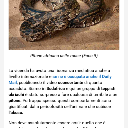
Pitone africano delle rocce (Ecoo.it)
La vicenda ha avuto una risonanza mediatica anche a
livello internazionale e
se ne è occupato anche il Daily
Mail
, pubblicando il video
sconcertante
di quanto
accaduto. Siamo in
Sudafrica
e qui un gruppo di
teppisti
ubriachi
è stato sorpreso a fare qualcosa di terribile a un
pitone.
Purtroppo spesso questi comportamenti sono
giustificati dalla pericolosità dell’animale che subisce
l’abuso.
Non deve assolutamente essere così: quello che è