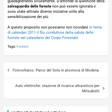
guadagneranno sicuramente. D’altronde la questione della
salvaguardia delle foreste
non può essere ignorata e
sono state attivate diverse iniziative volte alla
sensibilizzazione dei più.
A questo proposito non possiamo non ricordare
in tema
di calendari 2011 il filo conduttore della salute delle
foreste nel calendario del Corpo Forestale
.
Tags:
Foreste
Navigazione
Fotovoltaico: Parco del Sole in provincia di Modena
articoli
Auto elettriche: stazione di ricarica ultraveloce per
Mitsubishi