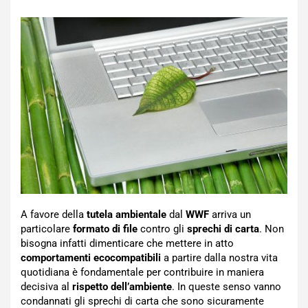
A favore della
tutela ambientale
dal
WWF
arriva un
particolare
formato di file
contro gli
sprechi di carta
. Non
bisogna infatti dimenticare che mettere in atto
comportamenti ecocompatibili
a partire dalla nostra vita
quotidiana è fondamentale per contribuire in maniera
decisiva al
rispetto dell’ambiente
. In queste senso vanno
condannati gli sprechi di carta che sono sicuramente