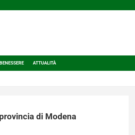
BENESSERE
ATTUALITÀ
n provincia di Modena