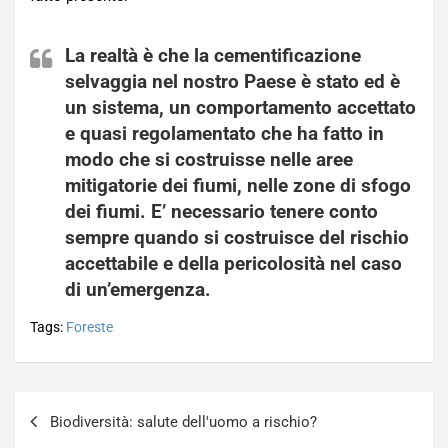
La realtà è che la cementificazione
selvaggia nel nostro Paese è stato ed è
un sistema, un comportamento accettato
e quasi regolamentato che ha fatto in
modo che si costruisse nelle aree
mitigatorie dei
fiumi
, nelle zone di sfogo
dei fiumi. E’ necessario tenere conto
sempre quando si costruisce del rischio
accettabile e della pericolosità nel caso
di un’emergenza.
Tags:
Foreste
Navigazione
Biodiversità: salute dell'uomo a rischio?
articoli