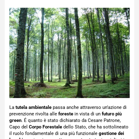
La
tutela ambientale
passa anche attraverso un’azione di
prevenzione rivolta alle
foreste
in vista di un
futuro più
green
. É quanto è stato dichiarato da Cesare Patrone,
Capo del
Corpo Forestale
dello Stato, che ha sottolineato
il ruolo fondamentale di una più funzionale
gestione dei