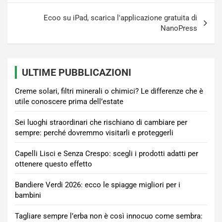
Ecoo su iPad, scarica l'applicazione gratuita di
NanoPress
ULTIME PUBBLICAZIONI
Creme solari, filtri minerali o chimici? Le differenze che è
utile conoscere prima dell’estate
Sei luoghi straordinari che rischiano di cambiare per
sempre: perché dovremmo visitarli e proteggerli
Capelli Lisci e Senza Crespo: scegli i prodotti adatti per
ottenere questo effetto
Bandiere Verdi 2026: ecco le spiagge migliori per i
bambini
Tagliare sempre l’erba non è così innocuo come sembra: