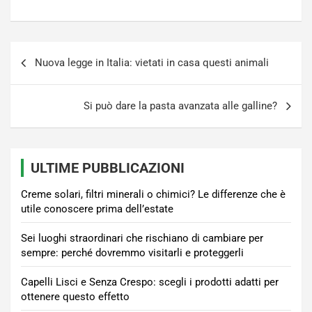
Navigazione
Nuova legge in Italia: vietati in casa questi animali
articoli
Si può dare la pasta avanzata alle galline?
ULTIME PUBBLICAZIONI
Creme solari, filtri minerali o chimici? Le differenze che è
utile conoscere prima dell’estate
Sei luoghi straordinari che rischiano di cambiare per
sempre: perché dovremmo visitarli e proteggerli
Capelli Lisci e Senza Crespo: scegli i prodotti adatti per
ottenere questo effetto