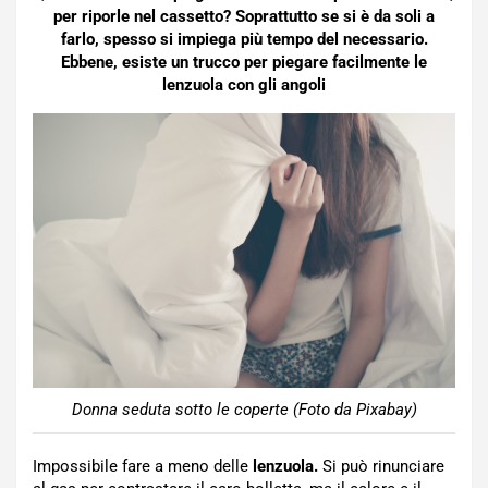
per riporle nel cassetto? Soprattutto se si è da soli a
farlo, spesso si impiega più tempo del necessario.
Ebbene, esiste un trucco per piegare facilmente le
lenzuola con gli angoli
Donna seduta sotto le coperte (Foto da Pixabay)
Impossibile fare a meno delle
lenzuola.
Si può rinunciare