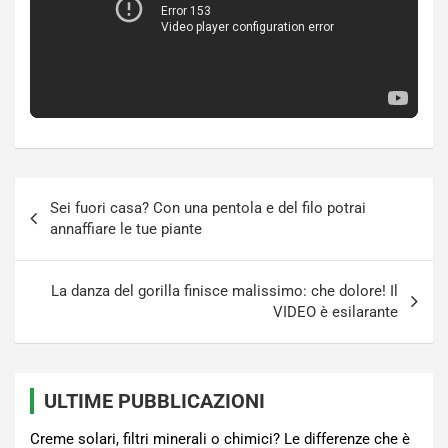
Navigazione
Sei fuori casa? Con una pentola e del filo potrai
articoli
annaffiare le tue piante
La danza del gorilla finisce malissimo: che dolore! Il
VIDEO è esilarante
ULTIME PUBBLICAZIONI
Creme solari, filtri minerali o chimici? Le differenze che è