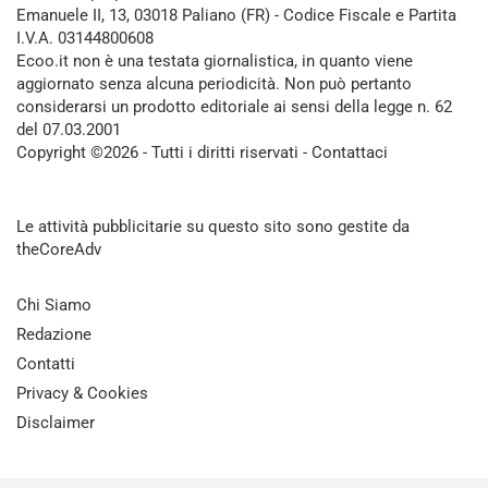
Emanuele II, 13, 03018 Paliano (FR) - Codice Fiscale e Partita
I.V.A. 03144800608
Ecoo.it non è una testata giornalistica, in quanto viene
aggiornato senza alcuna periodicità. Non può pertanto
considerarsi un prodotto editoriale ai sensi della legge n. 62
del 07.03.2001
Copyright ©2026 - Tutti i diritti riservati -
Contattaci
Le attività pubblicitarie su questo sito sono gestite da
theCoreAdv
Chi Siamo
Redazione
Contatti
Privacy & Cookies
Disclaimer