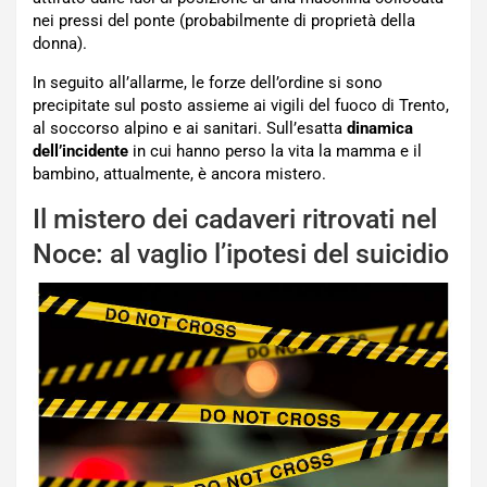
nei pressi del ponte (probabilmente di proprietà della
donna).
In seguito all’allarme, le forze dell’ordine si sono
precipitate sul posto assieme ai vigili del fuoco di Trento,
al soccorso alpino e ai sanitari. Sull’esatta
dinamica
dell’incidente
in cui hanno perso la vita la mamma e il
bambino, attualmente, è ancora mistero.
Il mistero dei cadaveri ritrovati nel
Noce: al vaglio l’ipotesi del suicidio