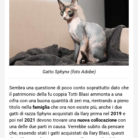
Gatto Sphynx (foto Adobe)
Sembra una questione di poco conto soprattutto dato che
il patrimonio della fu coppia Totti Blasi ammonta a una
cifra con una buona quantità di zeri ma, rientrando a pieno
titolo nella
famiglia
che ora non esiste più, anche i due
gatti di razza Sphynx acquistati da Ilary prima nel
2019
e
poi nel
2021
devono trovare una
nuova collocazione
con
una delle due parti in causa. Verrebbe subito da pensare
che, essendo stati i gatti acquistati da Ilary Blasi, questi