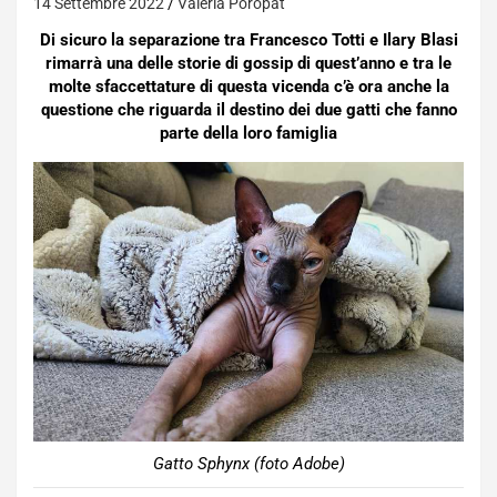
14 Settembre 2022
Valeria Poropat
Di sicuro la separazione tra Francesco Totti e Ilary Blasi
rimarrà una delle storie di gossip di quest’anno e tra le
molte sfaccettature di questa vicenda c’è ora anche la
questione che riguarda il destino dei due gatti che fanno
parte della loro famiglia
Gatto Sphynx (foto Adobe)