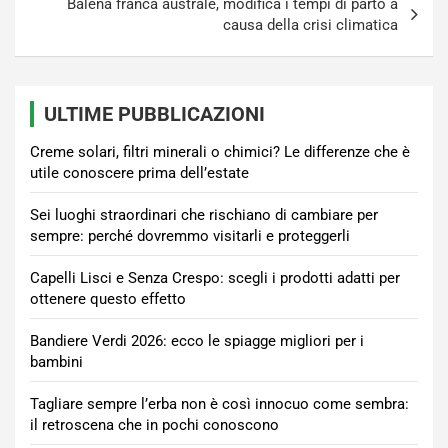
Balena franca australe, modifica i tempi di parto a
causa della crisi climatica
ULTIME PUBBLICAZIONI
Creme solari, filtri minerali o chimici? Le differenze che è
utile conoscere prima dell’estate
Sei luoghi straordinari che rischiano di cambiare per
sempre: perché dovremmo visitarli e proteggerli
Capelli Lisci e Senza Crespo: scegli i prodotti adatti per
ottenere questo effetto
Bandiere Verdi 2026: ecco le spiagge migliori per i
bambini
Tagliare sempre l’erba non è così innocuo come sembra:
il retroscena che in pochi conoscono