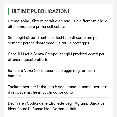
ULTIME PUBBLICAZIONI
Creme solari, filtri minerali o chimici? Le differenze che è
utile conoscere prima dell’estate
Sei luoghi straordinari che rischiano di cambiare per
sempre: perché dovremmo visitarli e proteggerli
Capelli Lisci e Senza Crespo: scegli i prodotti adatti per
ottenere questo effetto
Bandiere Verdi 2026: ecco le spiagge migliori per i
bambini
Tagliare sempre l’erba non è così innocuo come sembra:
il retroscena che in pochi conoscono
Decifrare i Codici delle Etichette degli Agrumi: Guida per
Identificare le Bucce Non Commestibili