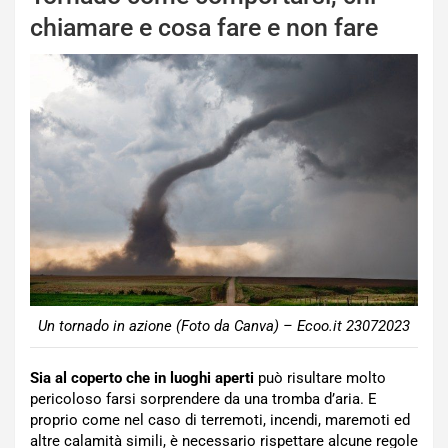
chiamare e cosa fare e non fare
Un tornado in azione (Foto da Canva) – Ecoo.it 23072023
Sia al coperto che in luoghi aperti
può risultare molto
pericoloso farsi sorprendere da una tromba d’aria. E
proprio come nel caso di terremoti, incendi, maremoti ed
altre calamità simili, è necessario rispettare alcune regole