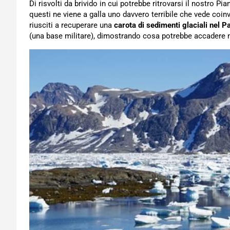
Di risvolti da brivido in cui potrebbe ritrovarsi il nostro Pia
questi ne viene a galla uno davvero terribile che vede coin
riusciti a recuperare una
carota di sedimenti glaciali nel P
(una base militare), dimostrando cosa potrebbe accadere ne