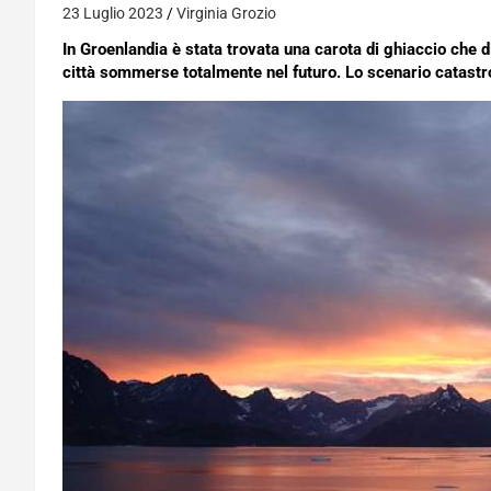
23 Luglio 2023
Virginia Grozio
In Groenlandia è stata trovata una carota di ghiaccio che d
città sommerse totalmente nel futuro. Lo scenario catastr