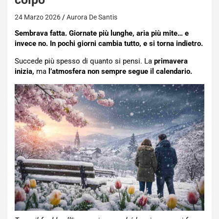
24 Marzo 2026
Aurora De Santis
Sembrava fatta. Giornate più lunghe, aria più mite… e
invece no. In pochi giorni cambia tutto, e si torna indietro.
Succede più spesso di quanto si pensi. La
primavera
inizia,
ma
l’atmosfera non sempre segue il calendario.