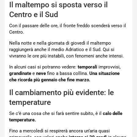
Il maltempo si sposta verso il
Centro e il Sud
Con il passare delle ore, il fronte freddo scenderà verso il
Centro.
Nella notte e nella giornata di giovedì il maltempo
raggiungerà anche il medio Adriatico e il Sud. Qui si
vivranno le ore più instabili, con fenomeni anche intensi.
In alcuni casi si potranno vedere:
temporali
improvvisi,
grandinate
e
neve
fino a bassa collina.
Una situazione
che ricorda più gennaio che fine marzo.
Il cambiamento più evidente: le
temperature
Se c’è una cosa che si farà sentire subito, è il
calo delle
temperature.
Fino a mercoledì si respirerà ancora un’aria quasi