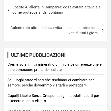
Navigazione
Epatite A, allerta in Campania: cosa evitare a tavola e
articoli
come proteggersi dal contagio
Colesterolo alto: i cibi da evitare e cosa cambia nella
vita di tutti i giorni
ULTIME PUBBLICAZIONI
Creme solari, filtri minerali o chimici? Le differenze che è
utile conoscere prima dell’estate
Sei luoghi straordinari che rischiano di cambiare per
sempre: perché dovremmo visitarli e proteggerli
Capelli Lisci e Senza Crespo: scegli i prodotti adatti per
ottenere questo effetto