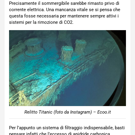
Precisamente il sommergibile sarebbe rimasto privo di
corrente elettrica. Una mancanza vitale se si pensa che
questa fosse necessaria per mantenere sempre attivi i
sistemi per la rimozione di CO2.
Relitto Titanic (foto da Instagram) – Ecoo.it
Per l’appunto un sistema di filtraggio indispensabile, basti
pensare infatti che l’eccesso di anidride carbonica