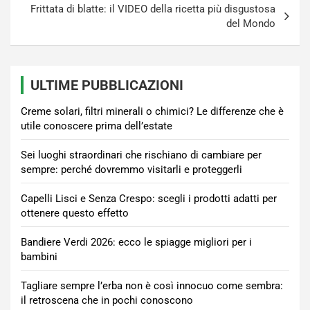
Frittata di blatte: il VIDEO della ricetta più disgustosa
del Mondo
ULTIME PUBBLICAZIONI
Creme solari, filtri minerali o chimici? Le differenze che è
utile conoscere prima dell’estate
Sei luoghi straordinari che rischiano di cambiare per
sempre: perché dovremmo visitarli e proteggerli
Capelli Lisci e Senza Crespo: scegli i prodotti adatti per
ottenere questo effetto
Bandiere Verdi 2026: ecco le spiagge migliori per i
bambini
Tagliare sempre l’erba non è così innocuo come sembra:
il retroscena che in pochi conoscono