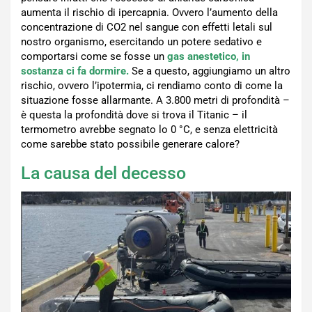
aumenta il rischio di ipercapnia. Ovvero l’aumento della
concentrazione di CO2 nel sangue con effetti letali sul
nostro organismo, esercitando un potere sedativo e
comportarsi come se fosse un
gas anestetico, in
sostanza ci fa dormire.
Se a questo, aggiungiamo un altro
rischio, ovvero l’ipotermia, ci rendiamo conto di come la
situazione fosse allarmante. A 3.800 metri di profondità –
è questa la profondità dove si trova il Titanic – il
termometro avrebbe segnato lo 0 °C, e senza elettricità
come sarebbe stato possibile generare calore?
La causa del decesso