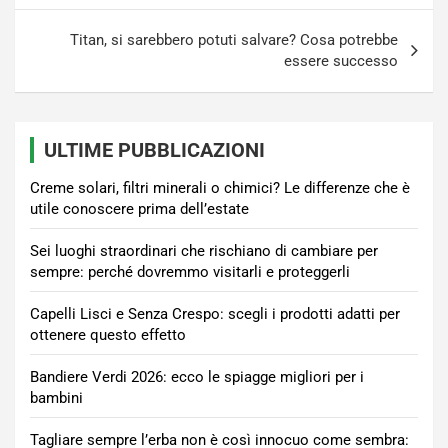
Titan, si sarebbero potuti salvare? Cosa potrebbe
essere successo
ULTIME PUBBLICAZIONI
Creme solari, filtri minerali o chimici? Le differenze che è
utile conoscere prima dell’estate
Sei luoghi straordinari che rischiano di cambiare per
sempre: perché dovremmo visitarli e proteggerli
Capelli Lisci e Senza Crespo: scegli i prodotti adatti per
ottenere questo effetto
Bandiere Verdi 2026: ecco le spiagge migliori per i
bambini
Tagliare sempre l’erba non è così innocuo come sembra: