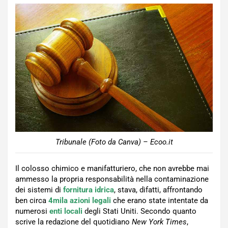
Tribunale (Foto da Canva) – Ecoo.it
Il colosso chimico e manifatturiero, che non avrebbe mai
ammesso la propria responsabilità nella contaminazione
dei sistemi di
fornitura idrica
, stava, difatti, affrontando
ben circa
4mila azioni legali
che erano state intentate da
numerosi
enti locali
degli Stati Uniti. Secondo quanto
scrive la redazione del quotidiano
New York Times
,